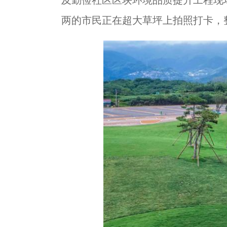
及勤俭社区区块环境品质提升工程现
两的市民正在超大草坪上拍照打卡，