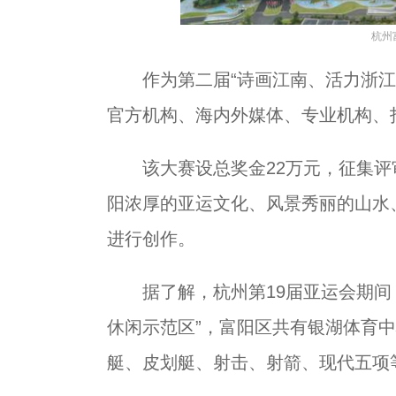
杭州
作为第二届“诗画江南、活力浙江”
官方机构、海内外媒体、专业机构、
该大赛设总奖金22万元，征集评审
阳浓厚的亚运文化、风景秀丽的山水
进行创作。
据了解，杭州第19届亚运会期间，
休闲示范区”，富阳区共有银湖体育
艇、皮划艇、射击、射箭、现代五项