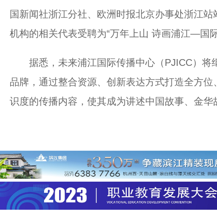
国新闻社浙江分社、欧洲时报北京办事处浙江站
机构的相关代表受聘为“万年上山 诗画浦江—国
据悉，未来浦江国际传播中心（PJICC）将继
品牌，通过整合资源、创新表达方式打造全方位
识度的传播内容，使其成为讲述中国故事、金华