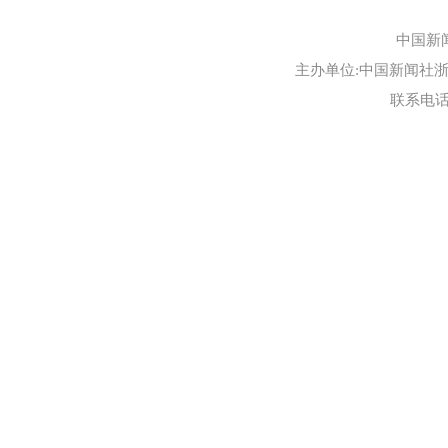
中国新
主办单位:中国新闻社浙江
联系电话:0