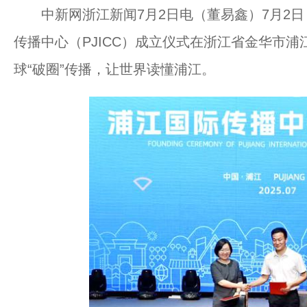
中新网浙江新闻7月2日电（董易鑫）7月2日，
传播中心（PJICC）成立仪式在浙江省金华市
球“破圈”传播，让世界读懂浦江。