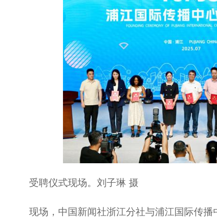
受聘仪式现场。刘子琳 摄
现场，中国新闻社浙江分社与浦江国际传播中