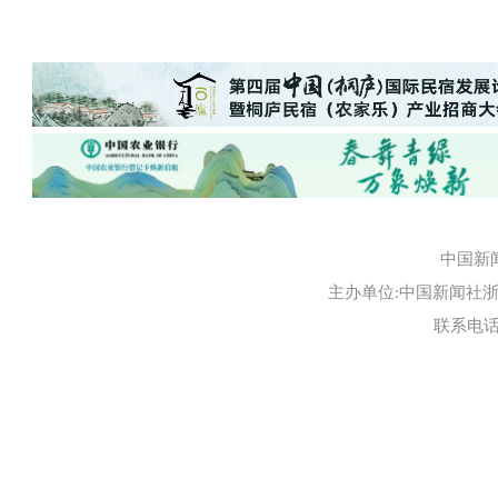
中国新
主办单位:中国新闻社浙江
联系电话:0