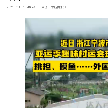
2023-07-03 15:48:40
来源：中新网浙江