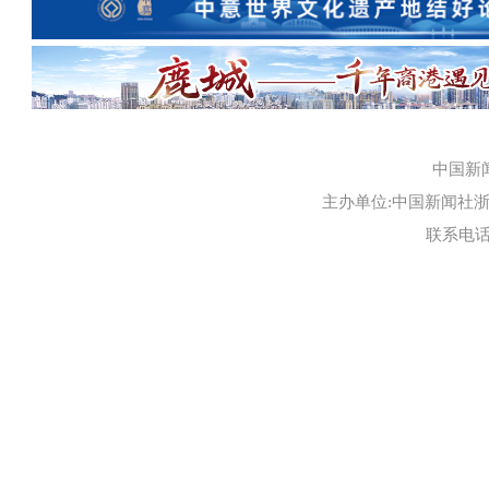
中国新
主办单位:中国新闻社浙江
联系电话:0