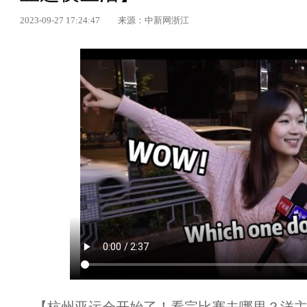
2023-09-27 17:24:47
来源：中新网浙江