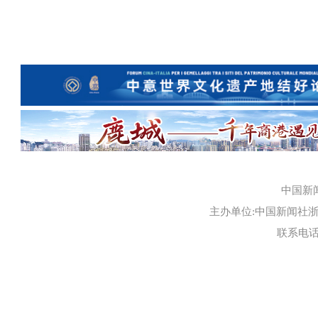
中国新
主办单位:中国新闻社浙江
联系电话:0