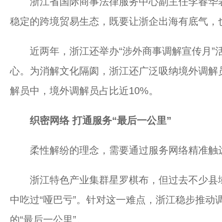
浙江省国际商事法律服务中心副主任李春华表
稳定的跨境贸易生态，既要让浙企出海有底气，
近两年，浙江还举办“涉外商事调解宣传月”活
心。为消解文化隔阂，浙江还广泛吸纳境外调解员
解员中，境外调解员占比近10%。
织密网络 打通服务“最后一公里”
柔性解纷的理念，需要通过服务网络精准触达
浙江特色产业集群星罗棋布，但过去不少县域
中吃过“哑巴亏”。针对这一难点，浙江稳步推动
的“最后一公里”。