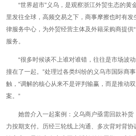
“世界超市”义乌，是观察浙江外贸生态的黄金
里发往全球，高频交易之下，商事摩擦也时有发
律服务中心，为外贸经营主体及外籍采购商提供“
服务。
“很多时候谈不上谁对谁错，往往是市场波动
撞在了一起。”处理过各类纠纷的义乌市国际商
触，“调解的核心从来不是评判输赢，而是推动
案。”
她曾介入一起案例：义乌商户亟需回款补货，
力按期支付。历经三轮线上沟通、多次背对背协