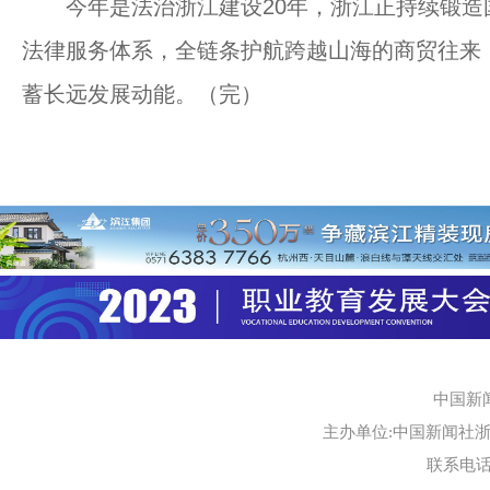
今年是法治浙江建设20年，浙江正持续锻造
法律服务体系，全链条护航跨越山海的商贸往来
蓄长远发展动能。（完）
中国新
主办单位:中国新闻社浙江
联系电话:0