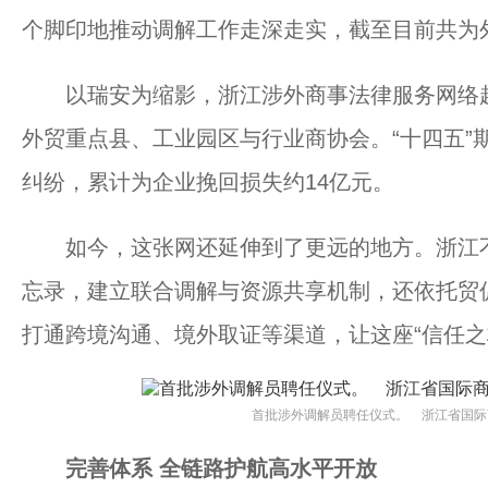
个脚印地推动调解工作走深走实，截至目前共为外
以瑞安为缩影，浙江涉外商事法律服务网络越织
外贸重点县、工业园区与行业商协会。“十四五”
纠纷，累计为企业挽回损失约14亿元。
如今，这张网还延伸到了更远的地方。浙江不
忘录，建立联合调解与资源共享机制，还依托贸
打通跨境沟通、境外取证等渠道，让这座“信任之
首批涉外调解员聘任仪式。 浙江省国际
完善体系 全链路护航高水平开放