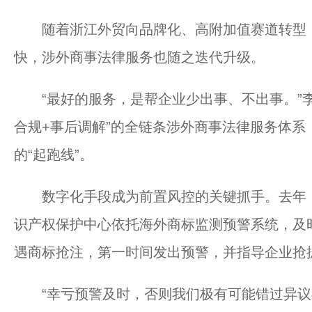
随着浙江外贸向品牌化、高附加值赛道转型，
快，涉外商事法律服务也随之迭代升级。
“最好的服务，是帮企业少出事、不出事。”李
合规+事后调解”的全链条涉外商事法律服务体系
的“起跑线”。
数字化手段成为前置风控的关键抓手。去年，
识产权保护中心依托海外商标监测预警系统，及
遇商标抢注，第一时间发出预警，并指导企业抢
“幸亏预警及时，否则我们极有可能错过异议期