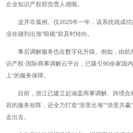
企业知识产权部负责人感慨。
这并非孤例。仅2025年一年，该系统就成功
业在碰到出海“暗礁”前及时转向。
事后调解服务也在数字化升级。例如，由杭州
识产权·国际商事调解云平台，已吸引90余家国
上”的服务保障。
目前，浙江已建立起涵盖商事调解、跨境合规
容的服务矩阵，还全力打造“浙里出海”“浙里共
走出去。