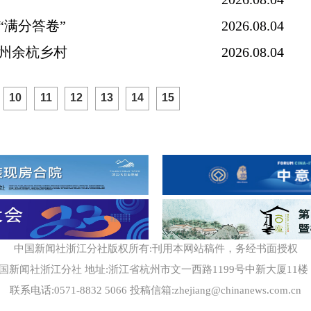
“满分答卷”
2026.08.04
杭州余杭乡村
2026.08.04
10
11
12
13
14
15
中国新闻社浙江分社版权所有:刊用本网站稿件，务经书面授权
国新闻社浙江分社 地址:浙江省杭州市文一西路1199号中新大厦11楼 邮编
联系电话:0571-8832 5066 投稿信箱:zhejiang@chinanews.com.cn