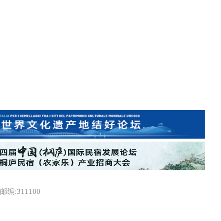
:311100