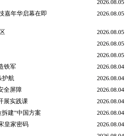
2026.08.05
科技嘉年华启幕在即
2026.08.05
区
2026.08.05
2026.08.05
2026.08.05
锻造铁军
2026.08.04
条护航
2026.08.04
安全屏障
2026.08.04
开展实践课
2026.08.04
位拆建”中国方案
2026.08.04
南宋皇家密码
2026.08.04
2026.08.04