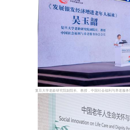
复旦大学老龄研究院副院长、教授，中国社会福利与养老服务协