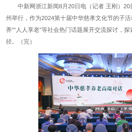
中新网浙江新闻8月20日电（记者 王刚）2
州举行，作为2024第十届中华慈孝文化节的子
养”“人人享老”等社会热门话题展开交流探讨，
径。（完）