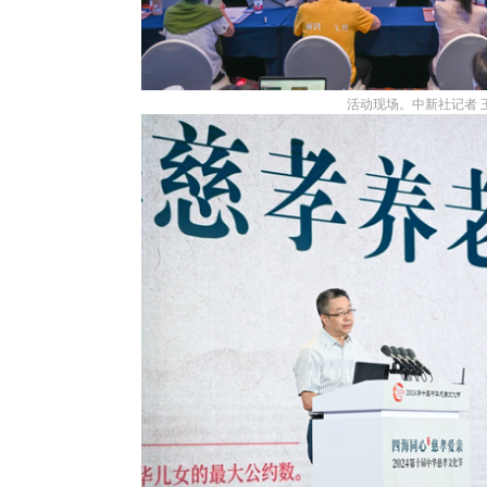
活动现场。中新社记者 