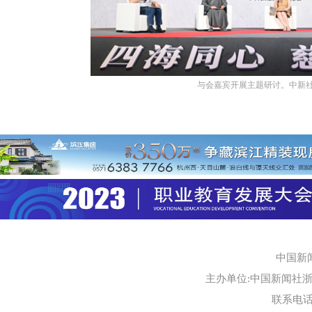
与会嘉宾开展主题研讨。中新社
中国新
主办单位:中国新闻社浙江
联系电话:0