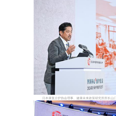
日本康复介护协会理事、健康未来政策研究所所长山口