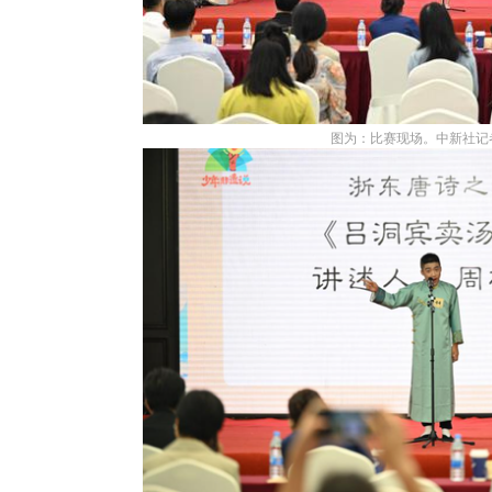
图为：比赛现场。中新社记者