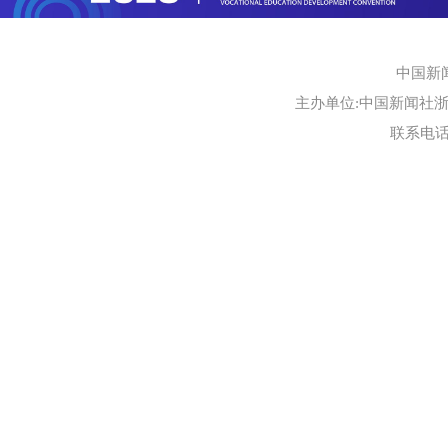
中国新
主办单位:中国新闻社浙江
联系电话:0