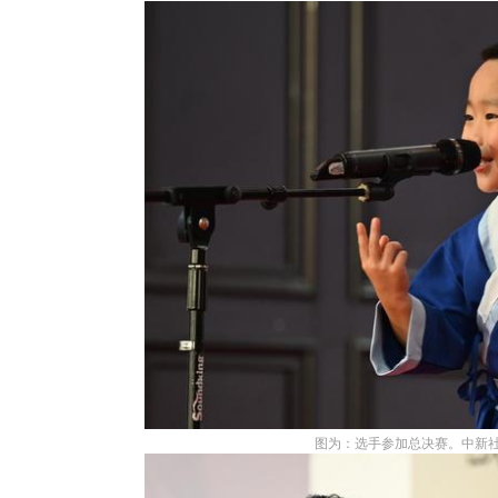
图为：选手参加总决赛。中新社