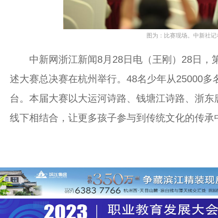
图为：比赛现场。中新社记者
中新网浙江新闻8月28日电（王刚）28日，第
述大赛总决赛在杭州举行。48名少年从25000
台。本届大赛以大运河诗路、钱塘江诗路、浙东
线下相结合，让更多孩子参与到传统文化的传承