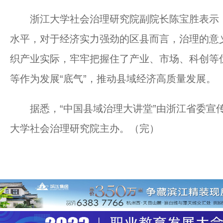
浙江大学社会治理研究院副院长陈宝胜表示，
水平，对于经济实力强劲的区县而言，治理的意
织产业实际，牢牢把握住了产业、市场、科创等
等作为发展“底气”，推动县域经济高质量发展。
据悉，“中国县域治理大讲堂”由浙江省委宣传
大学社会治理研究院主办。（完）