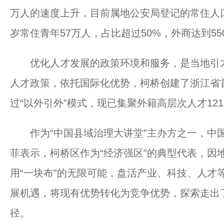
万人的速度上升，目前属地公安局登记的常住人口数
岁常住青年57万人，占比超过50%，外商达到55
优化人才发展的政策环境和服务，是当地引才
人才政策，依托国际化优势，柯桥创建了浙江省
过“以外引外”模式，现已集聚外籍高层次人才12
作为“中国县域治理大讲堂”主办方之一，中国
菲表示，柯桥区作为“经济强区”的典型代表，因
用“一块布”的无限可能，盘活产业、科技、人才
展机遇，将现有优势转化为竞争优势，探索走出
径。