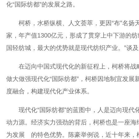
化“国际纺都”的发展之路。
柯桥，水桥纵横、人文荟萃，更因“布”名扬天下
家，年产值1300亿元，形成了贯穿上中下游的
国轻纺城，最大的优势就是现代纺织产业。”谈及
在迈向中国式现代化的新征程上，柯桥将战略目
做大做强现代化“国际纺都”，柯桥因地制宜发展
度融合，构建现代化产业体系。
现代化“国际纺都”的蓝图中，人是迈向现代化
动力源。经济实力强劲的背后，柯桥也是一座海
为发展 的特色优势。陈豪举例说，近十年来，柯