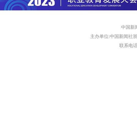
中国新
主办单位:中国新闻社浙江
联系电话:0