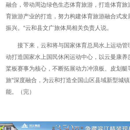
融合，带动周边绿色生态体育旅游，打造体育旅
育旅游产业的打造，努力构建体育旅游融合式发
振兴。”云和县文广旅体局相关负责人说。
接下来，云和将与国家体育总局水上运动管理
动打造国家水上国民休闲运动中心，以云曼康养
桨板赛事为核心，不断拓展动力冲浪板、皮划艇等
旅”深度融合，为云和打造全国山区县域新型城
能。（完）