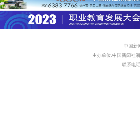
中国新
主办单位:中国新闻社浙江
联系电话:0