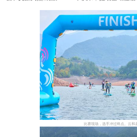
比赛现场，选手冲过终点。云和