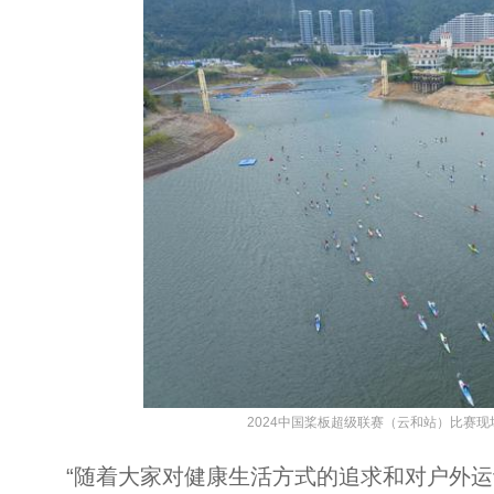
2024中国桨板超级联赛（云和站）比赛
“随着大家对健康生活方式的追求和对户外运