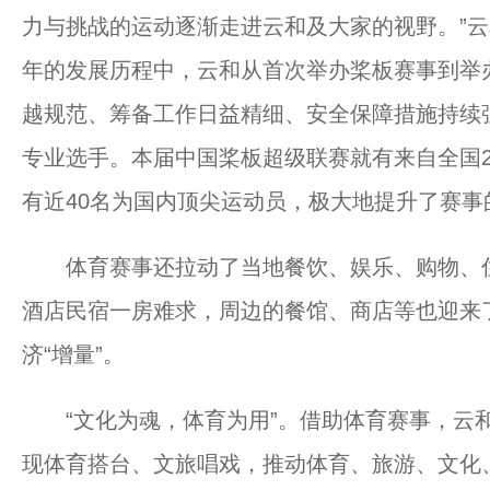
力与挑战的运动逐渐走进云和及大家的视野。”云
年的发展历程中，云和从首次举办桨板赛事到举
越规范、筹备工作日益精细、安全保障措施持续
专业选手。本届中国桨板超级联赛就有来自全国2
有近40名为国内顶尖运动员，极大地提升了赛事
体育赛事还拉动了当地餐饮、娱乐、购物、住
酒店民宿一房难求，周边的餐馆、商店等也迎来了
济“增量”。
“文化为魂，体育为用”。借助体育赛事，云和
现体育搭台、文旅唱戏，推动体育、旅游、文化