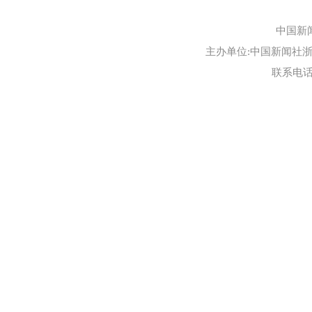
中国新
主办单位:中国新闻社浙江
联系电话:0