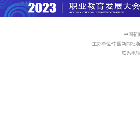
中国新
主办单位:中国新闻社浙江
联系电话:0