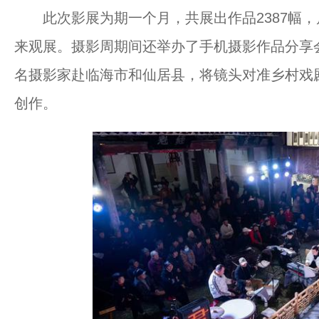
此次影展为期一个月，共展出作品2387幅，
来观展。摄影周期间还举办了手机摄影作品分享
名摄影家赴临海市和仙居县，将镜头对准乡村戏
创作。