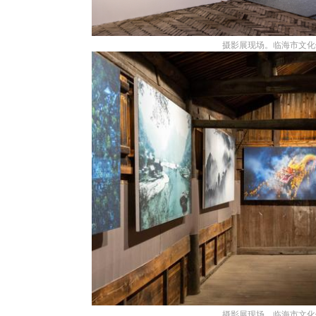
摄影展现场。临海市文化
摄影展现场。临海市文化