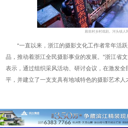
殿前村乡村戏剧。河头镇人民
“一直以来，浙江的摄影文化工作者常年活跃
品，推动着浙江全民摄影事业的发展。”浙江省
表示，通过组织采风活动、研讨会议，在激发全
平，并建立了一支支具有地域特色的摄影艺术人