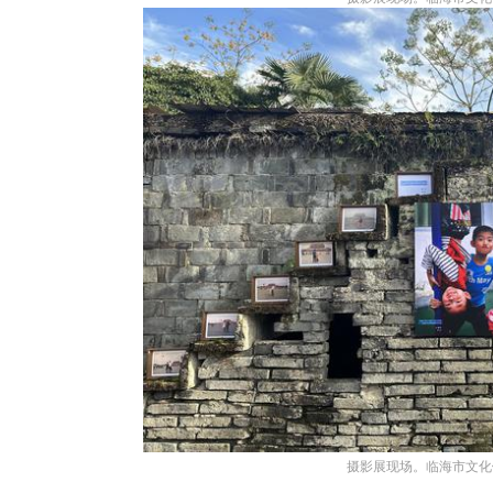
摄影展现场。临海市文化