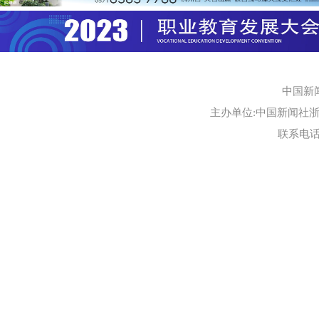
中国新
主办单位:中国新闻社浙江
联系电话:0