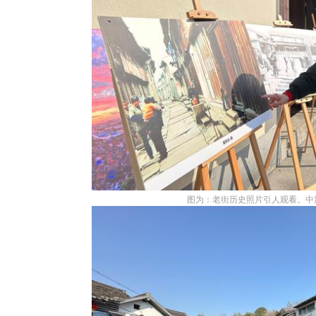
图为：老街历史照片引人观看。中新