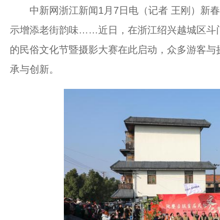
中新网浙江新闻1月7日电（记者 王刚）新春
示增添老街韵味……近日，在浙江绍兴越城区斗
的民俗文化节暨摄影大赛在此启动，众多游客与
承与创新。