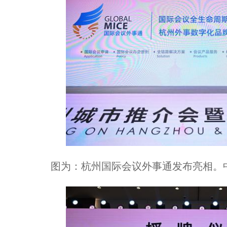
图为：杭州国际会议外事通发布亮相。中