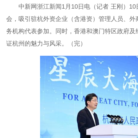
中新网浙江新闻1月10日电（记者 王刚）1
会，吸引驻杭外资企业（含港资）管理人员、外
务机构代表参加。同时，香港和澳门特区政府及
证杭州的魅力与风采。（完）