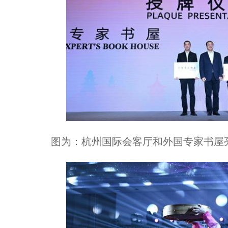
图为：杭州国际会客厅和外国专家书屋亮相