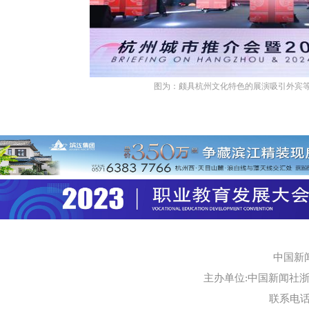
图为：颇具杭州文化特色的展演吸引外宾等
中国新
主办单位:中国新闻社浙江
联系电话:0