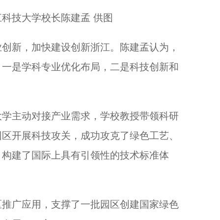
科技大学校长陈建孟 供图
创新，加快建设创新浙江。陈建孟认为，
。一是学科专业优化布局，二是科技创新和
学主动对接产业需求，学校教授带领科研
园区开展科技攻关，成功攻克了绿色工艺、
，构建了国际上具有引领性的技术标准体
推广应用，支撑了一批园区创建国家绿色