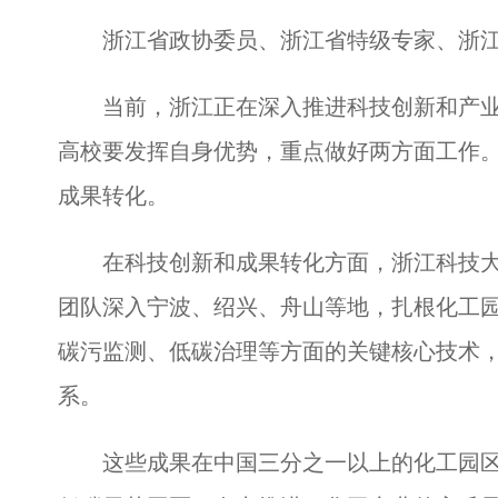
浙江省政协委员、浙江省特级专家、浙江
当前，浙江正在深入推进科技创新和产业
高校要发挥自身优势，重点做好两方面工作
成果转化。
在科技创新和成果转化方面，浙江科技大
团队深入宁波、绍兴、舟山等地，扎根化工
碳污监测、低碳治理等方面的关键核心技术
系。
这些成果在中国三分之一以上的化工园区