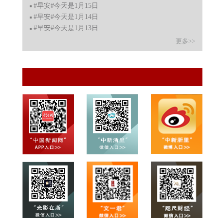
#早安#今天是1月15日
#早安#今天是1月14日
#早安#今天是1月13日
更多>>