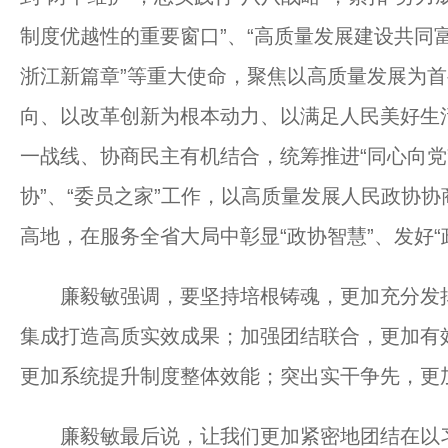
制度优越性的重要窗口”、“高质量发展建设共同
浙江新篇章”等重大使命，聚焦以高质量发展为首
向、以改革创新为根本动力、以满足人民美好生
一战线、协商民主有机结合，统筹推进“同心向党”、
协”、“委员之家”工作，以高质量发展人民政协
高地，在服务全省大局中彰显“政协智慧”、发好“
廉毅敏强调，要坚持培根铸魂，更加充分发挥
集成打造高质实效成果；加强团结联合，更加有
更加系统提升制度整体效能；突出实干争先，更
廉毅敏最后说，让我们更加紧密地团结在以习