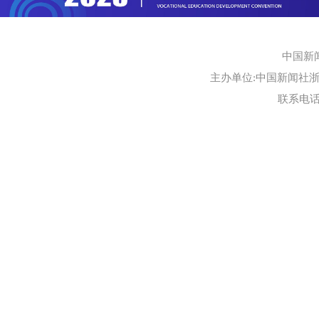
中国新
主办单位:中国新闻社浙江
联系电话:0