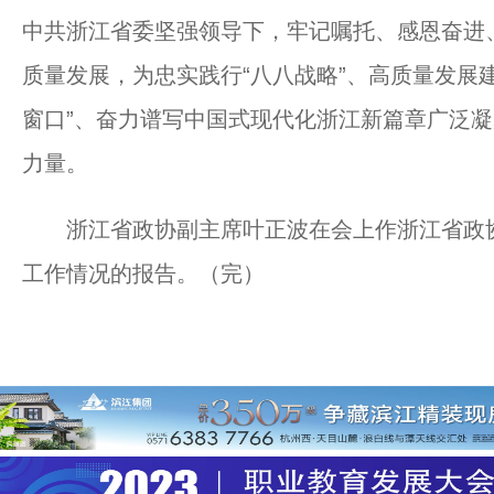
中共浙江省委坚强领导下，牢记嘱托、感恩奋进
质量发展，为忠实践行“八八战略”、高质量发展
窗口”、奋力谱写中国式现代化浙江新篇章广泛
力量。
浙江省政协副主席叶正波在会上作浙江省政协
工作情况的报告。（完）