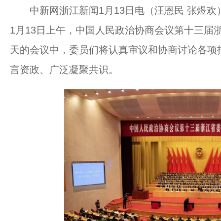
中新网浙江新闻1月13日电（汪恩民 张煜欢
1月13日上午，中国人民政治协商会议第十三届
天的会议中，委员们将认真审议和协商讨论各项
言资政、广泛凝聚共识。