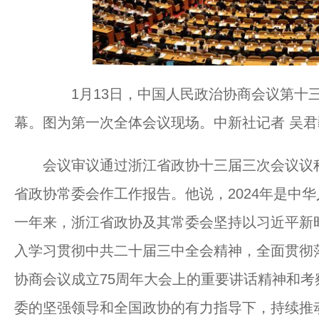
1月13日，中国人民政治协商会议第十三
幕。图为第一次全体会议现场。中新社记者 吴君
会议审议通过浙江省政协十三届三次会议议程
省政协常委会作工作报告。他说，2024年是中
一年来，浙江省政协及其常委会坚持以习近平新
入学习贯彻中共二十届三中全会精神，全面贯彻
协商会议成立75周年大会上的重要讲话精神和
委的坚强领导和全国政协的有力指导下，持续推动