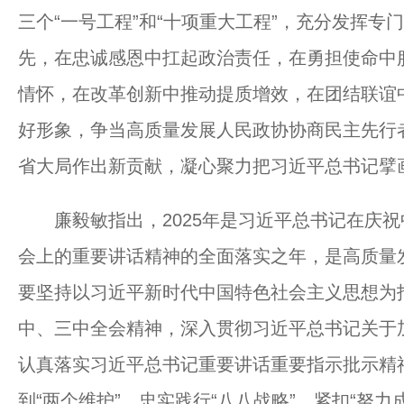
三个“一号工程”和“十项重大工程”，充分发挥
先，在忠诚感恩中扛起政治责任，在勇担使命中
情怀，在改革创新中推动提质增效，在团结联谊
好形象，争当高质量发展人民政协协商民主先行
省大局作出新贡献，凝心聚力把习近平总书记擘
廉毅敏指出，2025年是习近平总书记在庆祝
会上的重要讲话精神的全面落实之年，是高质量
要坚持以习近平新时代中国特色社会主义思想为
中、三中全会精神，深入贯彻习近平总书记关于
认真落实习近平总书记重要讲话重要指示批示精神
到“两个维护”，忠实践行“八八战略”，紧扣“努