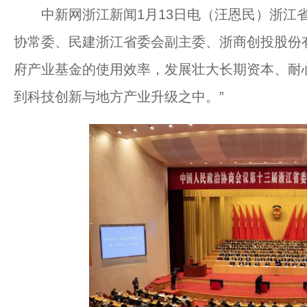
中新网浙江新闻1月13日电（汪恩民）浙江省
协常委、民建浙江省委会副主委、浙商创投股份
府产业基金的使用效率，发展壮大长期资本、耐
到科技创新与地方产业升级之中。”