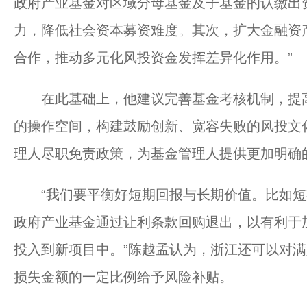
政府产业基金对区域分母基金及子基金的认缴出
力，降低社会资本募资难度。其次，扩大金融资产
合作，推动多元化风投资金发挥差异化作用。”
在此基础上，他建议完善基金考核机制，提高
的操作空间，构建鼓励创新、宽容失败的风投文
理人尽职免责政策，为基金管理人提供更加明确
“我们要平衡好短期回报与长期价值。比如短
政府产业基金通过让利条款回购退出，以有利于
投入到新项目中。”陈越孟认为，浙江还可以对
损失金额的一定比例给予风险补贴。