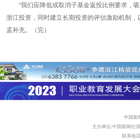
“我们应降低或取消子基金返投比例要求，吸
浙江投资，同时建立长期投资的评估激励机制，
孟补充。（完）
中国新
主办单位:中国新闻社浙江
联系电话:0