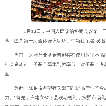
1月13日，中国人民政治协商会议第十三
幕。图为第一次全体会议现场。中新社记者 吴君
当前，政府产业基金普遍存在使用效率不高的
社会资本难，子基金募集到位率低、对子基金考核
面。
为此，陈越孟希望有关部门能提高产业基金出
力。“首先，应建立省市县联动机制，按照市场