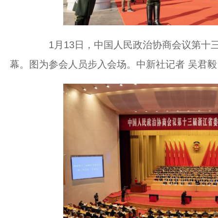
1月13日，中国人民政治协商会议第十三
幕。图为参会人员步入会场。中新社记者 吴君毅