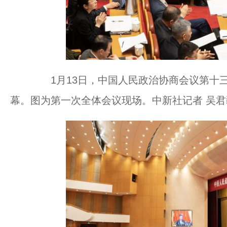
1月13日，中国人民政治协商会议第十三
幕。图为第一次全体会议现场。中新社记者 吴君