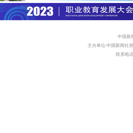
中国新
主办单位:中国新闻社浙江
联系电话:0