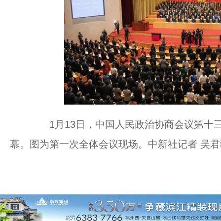
1月13日，中国人民政治协商会议第十三
幕。图为第一次全体会议现场。中新社记者 吴君