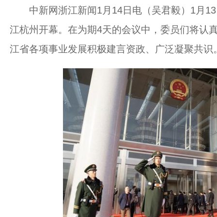
中新网浙江新闻1月14日电（吴君毅）1月1
江杭州开幕。在为期4天的会议中，委员们将认
江省各项事业发展积极建言资政、广泛凝聚共识