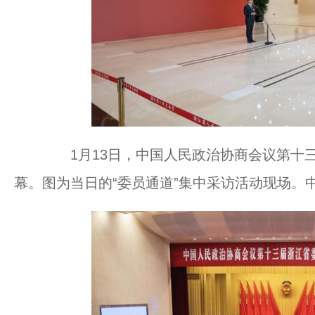
1月13日，中国人民政治协商会议第十三
幕。图为当日的“委员通道”集中采访活动现场。中