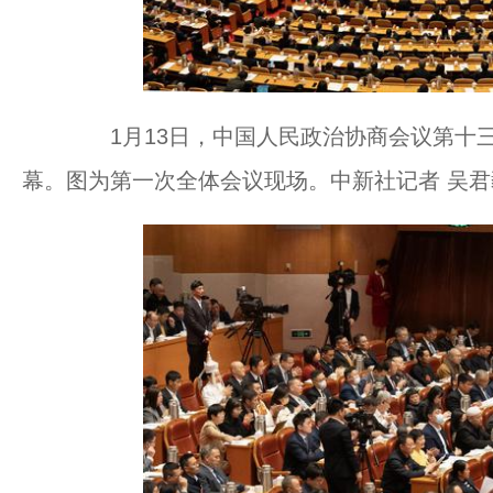
1月13日，中国人民政治协商会议第十三
幕。图为第一次全体会议现场。中新社记者 吴君