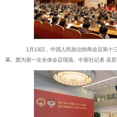
1月13日，中国人民政治协商会议第十三
幕。图为第一次全体会议现场。中新社记者 吴君