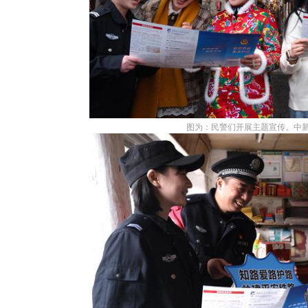
图为：民警们开展主题宣传。中新