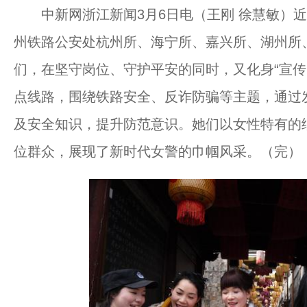
中新网浙江新闻3月6日电（王刚 徐慧敏）近
州铁路公安处杭州所、海宁所、嘉兴所、湖州所
们，在坚守岗位、守护平安的同时，又化身“宣传
点线路，围绕铁路安全、反诈防骗等主题，通过
及安全知识，提升防范意识。她们以女性特有的
位群众，展现了新时代女警的巾帼风采。（完）