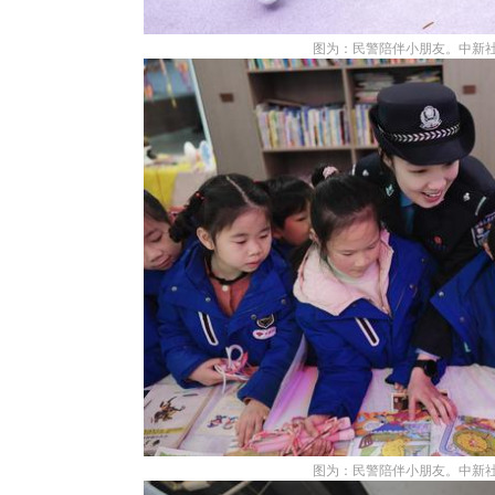
图为：民警陪伴小朋友。中新社
图为：民警陪伴小朋友。中新社