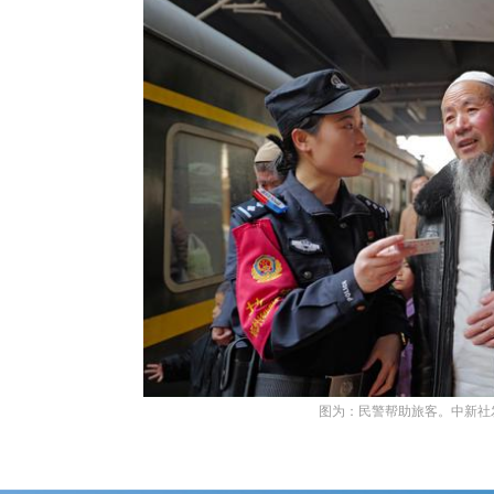
图为：民警帮助旅客。中新社发