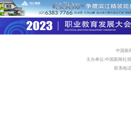
中国新
主办单位:中国新闻社浙江
联系电话:0