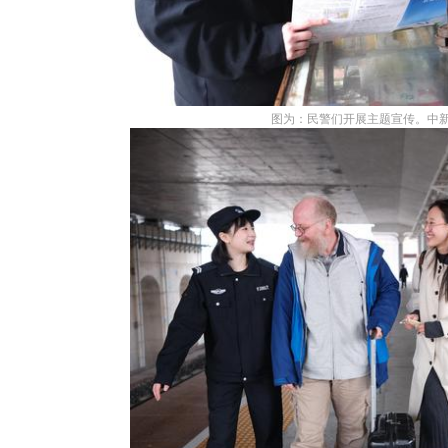
图为：民警们开展主题宣传。中新