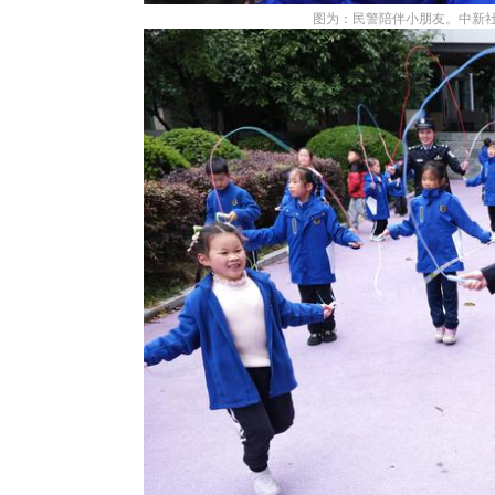
图为：民警陪伴小朋友。中新社