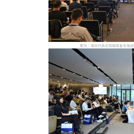
图为：项目代表在智能装备专场进