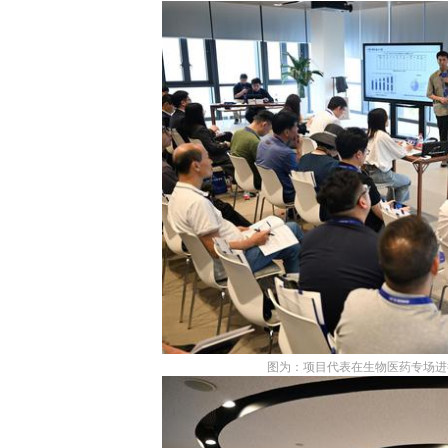
图为：项目代表在生物医药专场进