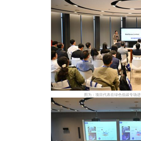
图为：项目代表在绿色低碳专场进