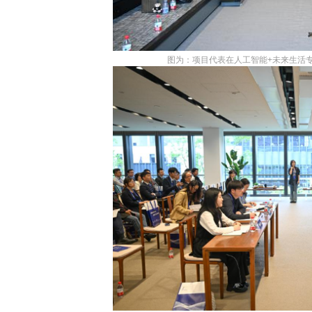
图为：项目代表在人工智能+未来生活专