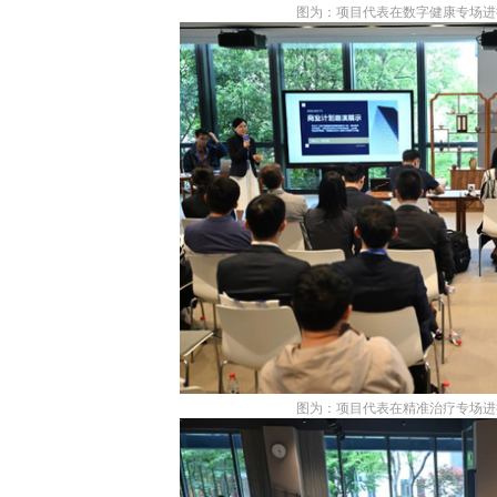
图为：项目代表在数字健康专场进
图为：项目代表在精准治疗专场进