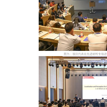
图为：项目代表在先进材料专场进