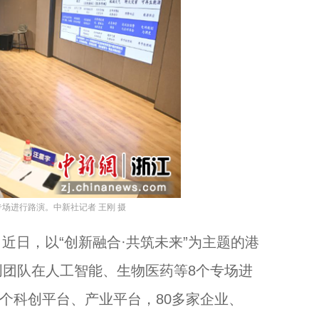
场进行路演。中新社记者 王刚 摄
近日，以“创新融合·共筑未来”为主题的港
团队在人工智能、生物医药等8个专场进
多个科创平台、产业平台，80多家企业、