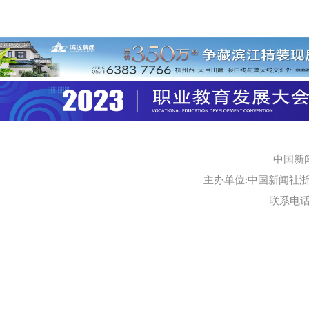
中国新
主办单位:中国新闻社浙江
联系电话:0