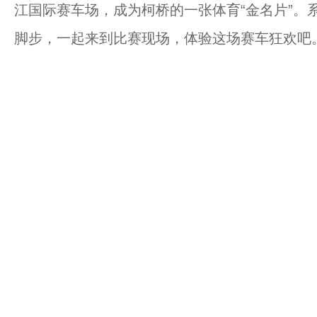
江国际赛车场，成为柯桥的一张体育“金名片”。
脚步，一起来到比赛现场，体验这场赛车狂欢吧