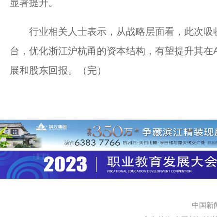
显著提升。
行业相关人士表示，从战略层面看，此次吸收合
台，优化浙江沪杭甬的资本结构，有望提升其在
展和股东回报。（完）
中国新