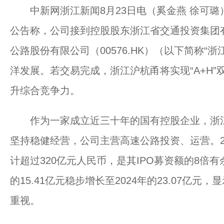
中新网浙江新闻8月23日电（奚金燕 徐可璐）日
公告称，公司接到控股股东浙江省交通投资集团
公路股份有限公司（00576.HK）（以下简称“
洋发展。若交易完成，浙江沪杭甬将实现“A+H
升综合竞争力。
作为一家成立近三十年的国有控股企业，浙江沪
坚持稳健经营，公司主营高速公路投资、运营。
计超过320亿元人民币，是其IPO募资额的8倍有
的15.41亿元稳步增长至2024年的23.07亿
重视。