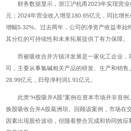
财务数据显示，浙江沪杭甬2023年实现营业收入1
元；2024年营业收入增至180.65亿元，同比增长
增幅5.32%。过去两年，公司的净资产收益率始
其分红的可持续性和未来拓展提供了有力保障。
而被吸收合并方镇洋发展是一家化工企业，同
司，主要从事氯碱相关产品的研发、生产和销售。
28.99亿元，归母净利润1.91亿元。
此类“H股吸并A股”案例在资本市场并非首例。
换股吸收合并A股葛洲坝。回顾该案例，市场在
因素出现股价波动，但随着整合完成和协同效应