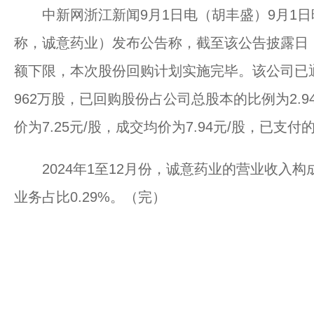
中新网浙江新闻9月1日电（胡丰盛）9月1日
称，诚意药业）发布公告称，截至该公告披露日
额下限，本次股份回购计划实施完毕。该公司已
962万股，已回购股份占公司总股本的比例为2.9
价为7.25元/股，成交均价为7.94元/股，已支付
2024年1至12月份，诚意药业的营业收入构成
业务占比0.29%。（完）