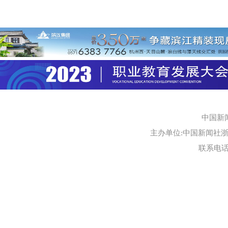
中国新
主办单位:中国新闻社浙江
联系电话:0