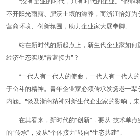
“没有企业的时代，只有时代的企业。”他解释
不开阳光雨露、肥沃土壤的滋养，而浙江恰好为
营商环境、创新氛围，助力企业家大展拳脚。
站在新时代的新起点上，新生代企业家如何重塑
经济生态实现“青蓝接力”？
“一代人有一代人的使命，一代人有一代人的
于奋斗的精神。青年企业家必须传承发扬老一辈
内涵。”谈及浙商精神对新生代企业家的影响，
在其看来，新时代的“创新”，要从“技术单点突
的“传承”，要从“个体接力”转向“生态共建”。