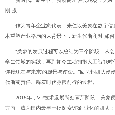
新时代、新生代、新浙商座谈会现场，美象信
刚 摄
作为青年企业家代表，朱仁以美象在数字信息
术重塑产业格局的大背景下，新生代浙商对“如何
“美象的发展过程可以总结为三个阶段，从创
孪生领域的实践，再到如今主动拥抱人工智能时
连接现在与未来’的愿景与使命。”回忆起团队漫
代浙商责任、踩着时代脉搏前行的过程。
2015年，VR技术发展尚处萌芽阶段，美象便
方向，成为国内最早一批探索VR商业化的团队；2