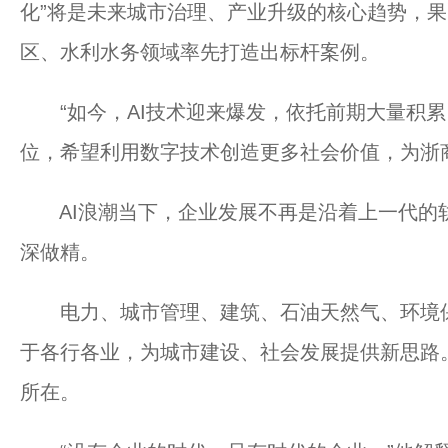
化”将是未来城市治理、产业升级的核心趋势，果
区、水利水务领域率先打造出标杆案例。
“如今，AI技术迎来爆发，依托前期大量积累，
位，希望利用数字技术创造更多社会价值，为浙
AI浪潮当下，企业发展不再是沿着上一代的
深做精。
电力、城市管理、建筑、石油天然气、环境保
于各行各业，为城市建设、社会发展提供新思路
所在。