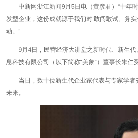
中新网浙江新闻9月5日电（黄彦君）“十年时
发型企业，这份成就源于我们对‘敢闯敢试、务实
动。”
9月4日，民营经济大讲堂之新时代、新生代
息科技有限公司（以下简称“美象”）董事长朱仁
当日，数十位新生代企业家代表与专家学者齐
未来。