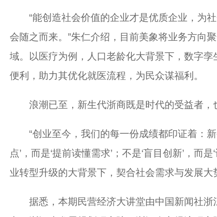
“能创造社会价值的企业才是优质企业，为社
会随之而来。”朱仁介绍，目前美象将业务方向
域。以医疗为例，人口老龄化大背景下，数字孪
便利，助力其优化就医流程，为民众谋福利。
浪潮已至，新生代浙商既是时代的受益者，
“创业至今，我们的每一份成绩都印证着：新生
点’，而是‘提前读懂需求’；不是‘盲目创新’，而
业转型升级的大背景下，契合社会需求与发展大
据悉，本期民营经济大讲堂由中国新闻社浙江