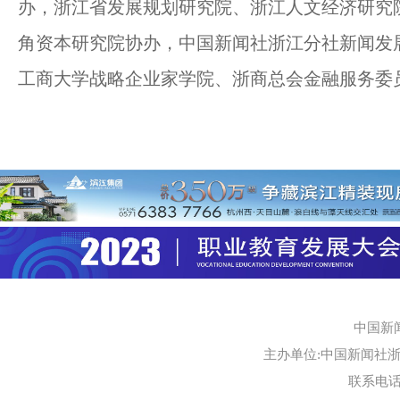
办，浙江省发展规划研究院、浙江人文经济研究
角资本研究院协办，中国新闻社浙江分社新闻发
工商大学战略企业家学院、浙商总会金融服务委
中国新
主办单位:中国新闻社浙江
联系电话:0