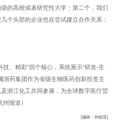
顶级的高校或者研究性大学；第二个，我们
跟几个头部的企业也在尝试建立合作关系；
。
、精彩”四个核心，系统展示“研发-生
下属浙药集团作为省级生物医药创新投资主
以及浙江化工共同参展，为全球数字医疗贸
杭州报道）
[编辑：孙妮亚]