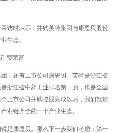
采访时表示，并购英特集团与康恩贝股份
产业生态。
记 费荣富
团，还有上市公司康恩贝。英特是浙江省
贝是浙江省中药工业排名第一的，也是全国
两个上市公司并购控股完成以后，我们就形
、产业链齐全的一个产业生态。
说是康恩贝。那么下一步我们考虑：第一