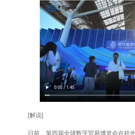
[解说]
日前，第四届全球数字贸易博览会在杭州