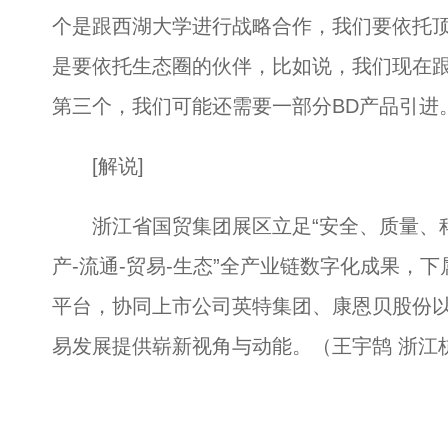
个是跟西湖大学进行战略合作，我们要依托
是要依托生态圈的伙伴，比如说，我们现在
第三个，我们可能还需要一部分BD产品引进
[解说]
浙江省国贸集团展区立足“安全、质量、科技
产-流通-贸易-生态”全产业链数字化成果，
平台，协同上市公司英特集团、康恩贝股份
易发展提供崭新视角与动能。（王宇鹄 浙江