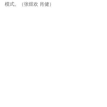
模式。（张煜欢 肖健）