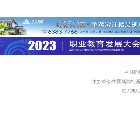
中国新
主办单位:中国新闻社浙江
联系电话:0