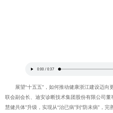
展望“十五五”，如何推动健康浙江建设迈向更
联会副会长、迪安诊断技术集团股份有限公司董
慧健共体”升级，实现从“治已病”到“防未病”，