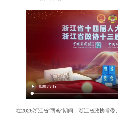
在2026浙江省“两会”期间，浙江省政协常委