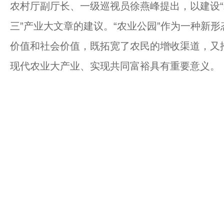
农村厅副厅长、一级巡视员徐燕峰提出，以建设“
三”产业大文章的建议。“农业公园”作为一种新
价值和社会价值，既拓宽了农民的增收渠道，又
现代农业大产业、实现共同富裕具有重要意义。