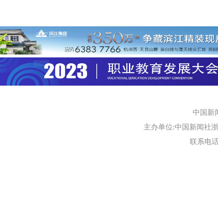
中国新
主办单位:中国新闻社浙江
联系电话:0