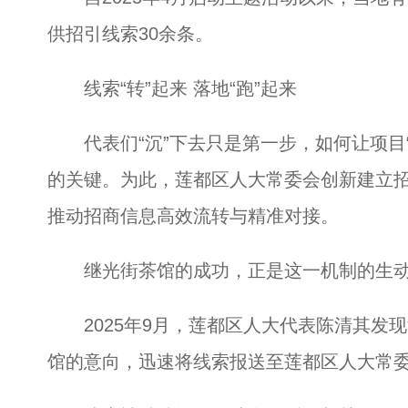
供招引线索30余条。
线索“转”起来 落地“跑”起来
代表们“沉”下去只是第一步，如何让项目“
的关键。为此，莲都区人大常委会创新建立招
推动招商信息高效流转与精准对接。
继光街茶馆的成功，正是这一机制的生动
2025年9月，莲都区人大代表陈清其发
馆的意向，迅速将线索报送至莲都区人大常