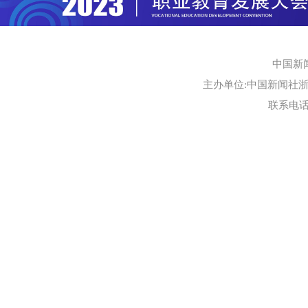
中国新
主办单位:中国新闻社浙江
联系电话:0