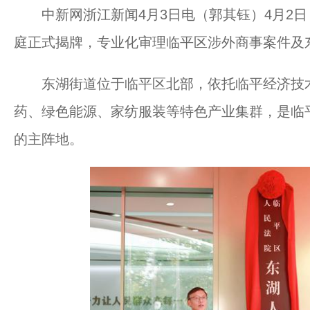
中新网浙江新闻4月3日电（郭其钰）4月2日
庭正式揭牌，专业化审理临平区涉外商事案件及
东湖街道位于临平区北部，依托临平经济技术
药、绿色能源、家纺服装等特色产业集群，是临
的主阵地。