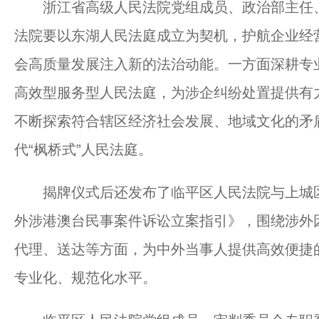
浙江省高级人民法院党组成员、政治部主任、
法院要以东湖人民法庭成立为契机，护航企业经
会高质量发展注入新的法治动能。一方面深耕专
高效型服务型人民法庭，为涉企纠纷处置提供有
不断探索符合辖区经济社会发展、地域文化的矛
代“枫桥式”人民法庭。
揭牌仪式后还发布了临平区人民法院与上城区
外涉港澳台民事案件诉讼立案指引》，围绕涉外
代理、送达等方面，为中外当事人提供高效便捷
专业化、规范化水平。