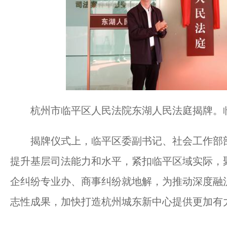
杭州市临平区人民法院东湖人民法庭揭牌。
揭牌仪式上，临平区委副书记、社会工作部部
提升基层司法能力和水平，紧扣临平区域实际，
企纠纷专业办、商事纠纷就地解，为推动深度融
志性成果，加快打造杭州城东新中心提供更加有