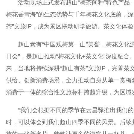
活动现场正式发布超山“梅茶间种”特色产品—
梅花香雪海”的生态优势与千年梅花文化底蕴，深
茶”文旅IP，成为景区撬动研学旅游、茶文化体
超山素有“中国观梅第一山”美誉，梅花文化源
日会”，是超山推动“梅花文化+茶文化”深度融
来，当地将持续深耕“超山有茶”文旅IP，完善
供给、创新消费场景，全力推动自身从单一赏梅
消费于一体的综合性文旅标杆跨越升级，为区域
“我们会根据不同的季节在云昙驿推出我们的
时，可以体会到我们超山四季不同的风景。后续我