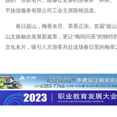
旅的一张新名片。能够让更多的游客从一杯茶、
平旅游服务有限公司工会主席陈艳说道。
春日超山，梅香未尽、茶香正浓。首届“超山龙
山文旅融合发展新篇章，更让“梅间问茶”的独特
文化名片，吸引八方游客共赴这场春日里的梅茶