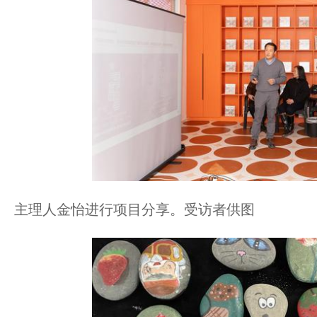
主理人金怡进行项目分享。受访者供图