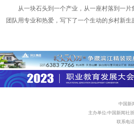
从一块石头到一个产业，从一座村落到一片集
团队用专业和热爱，写下了一个生动的乡村新生
中国新
主办单位:中国新闻社浙江
联系电话:0