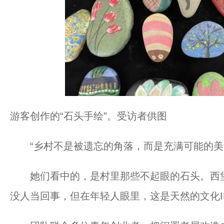
游客创作的“石头手绘”。受访者供图
“乡村不是被遗忘的角落，而是充满可能的美
她们看中的，是村里那些不起眼的石头。西堡
没人当回事，但在年轻人眼里，这是天然的文化I