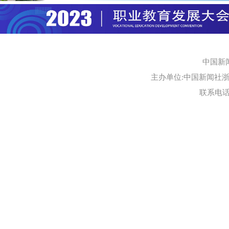
中国新
主办单位:中国新闻社浙江
联系电话:0