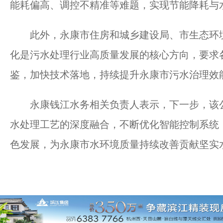
能耗偏高、调控不精准等难题，实现节能降耗与水
此外，永康市住房和城乡建设局、市生态环境
化是污水处理行业高质量发展的核心方向，要求
鉴，加快技术落地，持续提升永康市污水治理效
永康钱江水务相关负责人表示，下一步，该公
水处理工艺的深度融合，不断优化智能控制系统
色发展，为永康市水环境质量持续改善贡献坚实