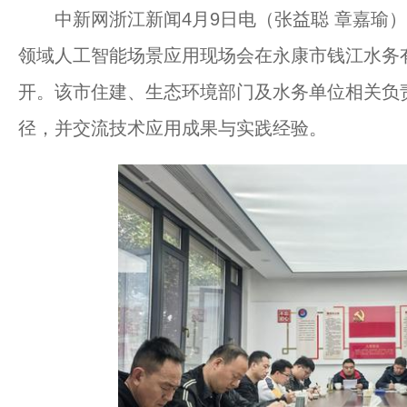
中新网浙江新闻4月9日电（张益聪 章嘉瑜）
领域人工智能场景应用现场会在永康市钱江水务
开。该市住建、生态环境部门及水务单位相关负
径，并交流技术应用成果与实践经验。