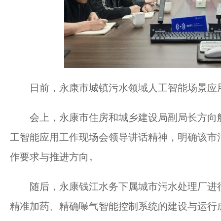
日前，永康市城镇污水领域人工智能场景应
会上，永康市住房和城乡建设局副局长方向航传
工智能应用工作现场会领导讲话精神，明确该市
作要求与推进方向。
随后，永康钱江水务下属城市污水处理厂进行
精准加药、精确曝气智能控制系统的建设与运行