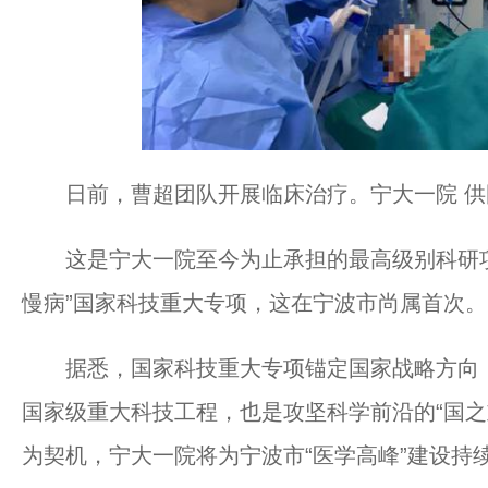
日前，曹超团队开展临床治疗。宁大一院 供
这是宁大一院至今为止承担的最高级别科研项
慢病”国家科技重大专项，这在宁波市尚属首次。
据悉，国家科技重大专项锚定国家战略方向，
国家级重大科技工程，也是攻坚科学前沿的“国之
为契机，宁大一院将为宁波市“医学高峰”建设持