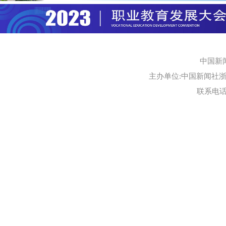
中国新
主办单位:中国新闻社浙江
联系电话:0