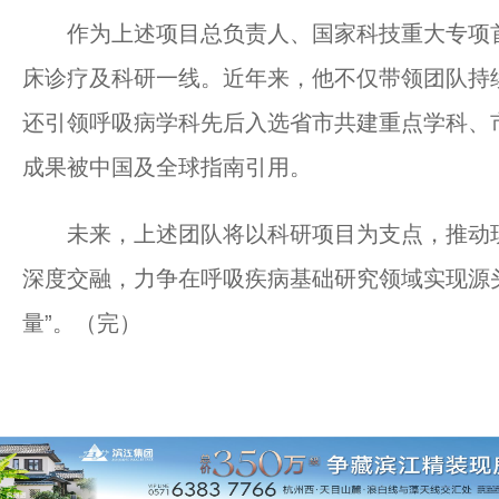
作为上述项目总负责人、国家科技重大专项首
床诊疗及科研一线。近年来，他不仅带领团队持
还引领呼吸病学科先后入选省市共建重点学科、
成果被中国及全球指南引用。
未来，上述团队将以科研项目为支点，推动现
深度交融，力争在呼吸疾病基础研究领域实现源
量”。（完）