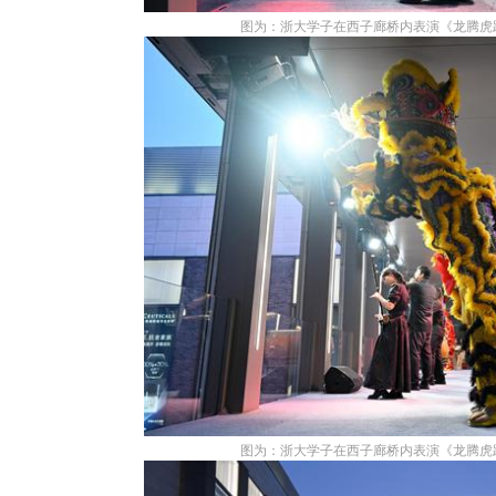
图为：浙大学子在西子廊桥内表演《龙腾虎跃
图为：浙大学子在西子廊桥内表演《龙腾虎跃