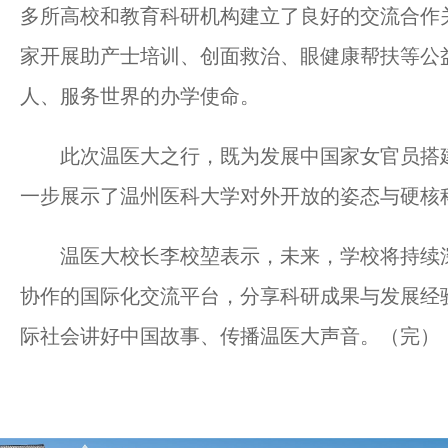
多所高校和教育科研机构建立了良好的交流合作
家开展助产士培训、创面救治、眼健康帮扶等公
人、服务世界的办学使命。
此次温医大之行，既为发展中国家女官员搭建
一步展示了温州医科大学对外开放的姿态与硬核
温医大校长李校堃表示，未来，学校将持续深
协作的国际化交流平台，分享科研成果与发展经
际社会讲好中国故事、传播温医大声音。（完）