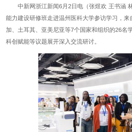
中新网浙江新闻6月2日电（张煜欢 王书涵 
能力建设研修班走进温州医科大学参访学习，来
加、土耳其、亚美尼亚等7个国家和组织的26名
科创赋能等议题展开深入交流研讨。