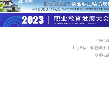
中国新
主办单位:中国新闻社浙江
联系电话:0