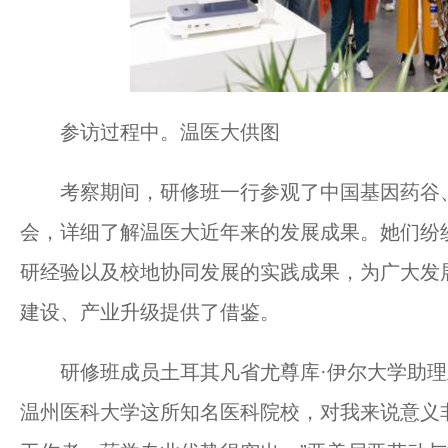
参访过程中。温医大供图
考察期间，研修班一行参观了中国基因药谷、
会，详细了解温医大近年来的发展成果。她们纷
研经验以及校地协同发展的实践成果，为广大发
建设、产业升级提供了借鉴。
研修班成员土耳其凡省尤尊库·伊尔大学助理主任Ela 
温州医科大学这所知名医科院校，对我来说意义