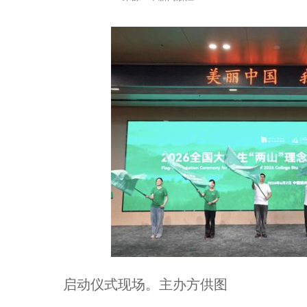
启动仪式现场。主办方供图