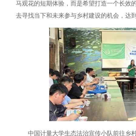
马观花的短期体验，而是希望打造一个长效
去寻找当下和未来参与乡村建设的机会，达到
中国计量大学生态法治宣传小队前往乡