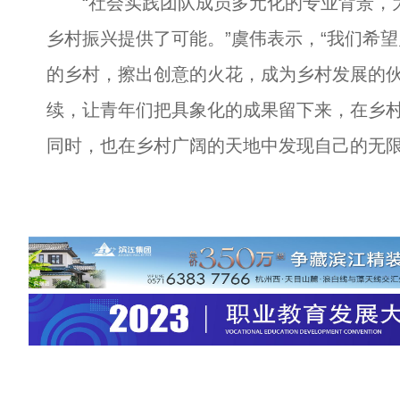
“社会实践团队成员多元化的专业背景，为
乡村振兴提供了可能。”虞伟表示，“我们希
的乡村，擦出创意的火花，成为乡村发展的伙
续，让青年们把具象化的成果留下来，在乡
同时，也在乡村广阔的天地中发现自己的无限