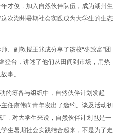
青年才俊，加入自然伙伴队伍，成为湖州生
待这次湖州暑期社会实践成为大学生的生态
、副教授王兆成分享了该校“枣致富”团
继登台，讲述了他们从田间到市场，用热
人故事。
动的筹备与组织中，自然伙伴计划发起
心主任虞伟向青年发出了邀约。谈及活动初
践富矿，对大学生来说，自然伙伴计划也是一
大学生暑期社会实践结合起来，不是为了走