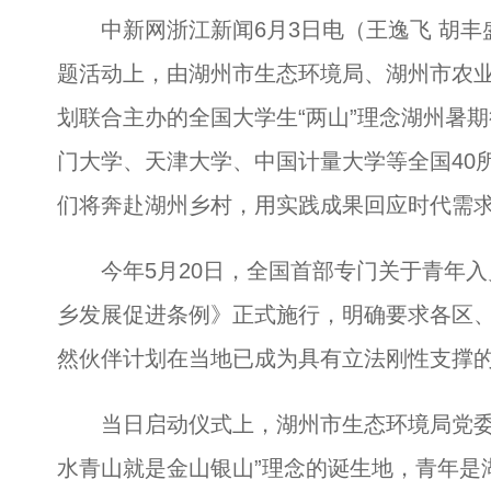
中新网浙江新闻6月3日电（王逸飞 胡丰盛
题活动上，由湖州市生态环境局、湖州市农
划联合主办的全国大学生“两山”理念湖州暑
门大学、天津大学、中国计量大学等全国40
们将奔赴湖州乡村，用实践成果回应时代需
今年5月20日，全国首部专门关于青年入
乡发展促进条例》正式施行，明确要求各区
然伙伴计划在当地已成为具有立法刚性支撑
当日启动仪式上，湖州市生态环境局党委副
水青山就是金山银山”理念的诞生地，青年是