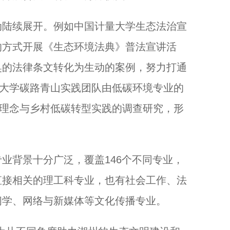
陆续展开。例如中国计量大学生态法治宣
的方式开展《生态环境法典》普法宣讲活
奥的法律条文转化为生动的案例，努力打通
通大学碳路青山实践团队由低碳环境专业的
”理念与乡村低碳转型实践的调查研究，形
背景十分广泛，覆盖146个不同专业，
直接相关的理工科专业，也有社会工作、法
闻学、网络与新媒体等文化传播专业。