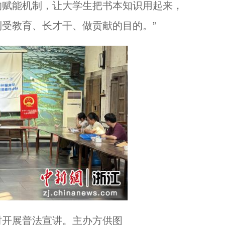
的赋能机制，让大学生把书本知识用起来，
受教育、长才干、做贡献的目的。”
村开展普法宣讲。主办方供图