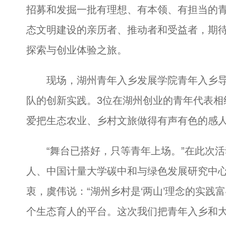
招募和发掘一批有理想、有本领、有担当的
态文明建设的亲历者、推动者和受益者，期
探索与创业体验之旅。
现场，湖州青年入乡发展学院青年入乡导师
队的创新实践。3位在湖州创业的青年代表相
爱把生态农业、乡村文旅做得有声有色的感
“舞台已搭好，只等青年上场。”在此次活
人、中国计量大学碳中和与绿色发展研究中
衷，虞伟说：“湖州乡村是‘两山’理念的实
个生态育人的平台。这次我们把青年入乡和