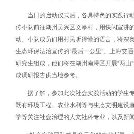
当日的启动仪式后，各具特色的实践行动
传小队前往湖州吴兴区义皋村，用快闪宣讲
动。小队成员们用村民听得懂的语言，将深
生态环保法治宣传的“最后一公里”。上海交
研究生组成，他们将在湖州南浔区开展“两山
成调研报告供当地参考。
据了解，参加此次社会实践活动的学生专业
既有环境工程、农业水利等与生态文明建设
学等关注社会治理的人文社科专业，以及新