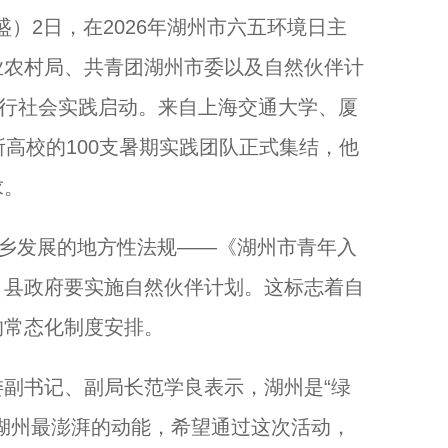
）2日，在2026年湖州市六五环境日主
业农村局、共青团湖州市委以及自然伙伴计
期行社会实践启动。来自上海交通大学、厦
所高校的100支暑期实践团队正式集结，他
求。
乡发展的地方性法规——《湖州市青年入
、县政府要实施自然伙伴计划。这标志着自
的常态化制度安排。
书记、副局长范学良表示，湖州是“绿
湖州最澎湃的动能，希望通过这次活动，