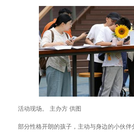
活动现场。 主办方 供图
部分性格开朗的孩子，主动与身边的小伙伴分