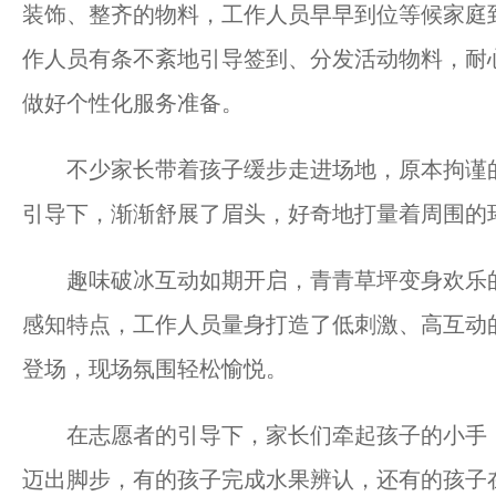
装饰、整齐的物料，工作人员早早到位等候家庭
作人员有条不紊地引导签到、分发活动物料，耐
做好个性化服务准备。
不少家长带着孩子缓步走进场地，原本拘谨的
引导下，渐渐舒展了眉头，好奇地打量着周围的
趣味破冰互动如期开启，青青草坪变身欢乐的
感知特点，工作人员量身打造了低刺激、高互动
登场，现场氛围轻松愉悦。
在志愿者的引导下，家长们牵起孩子的小手，
迈出脚步，有的孩子完成水果辨认，还有的孩子