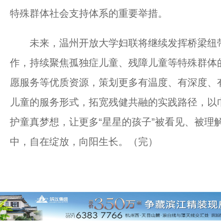
特殊群体社会支持体系的重要举措。
未来，温州开放大学妇联将继续发挥桥梁纽带
作，持续聚焦孤独症儿童、残障儿童等特殊群体
愿服务等优质资源，策划更多有温度、有深度、
儿童的服务形式，拓宽残健共融的实践路径，以
护童真梦想，让更多“星星的孩子”被看见、被理
中，自在绽放，向阳生长。（完）