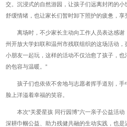
交。沉浸式的自然游园，让孩子们远离封闭的小
舒缓情绪，也让家长们暂时卸下照护的疲惫，享
离场时，不少家长主动向工作人员表达感谢，
州开放大学妇联和温州市残联组织的这场活动，
小朋友一起玩，这样的活动不仅治愈了孩子，也
的包容与温暖。”
孩子们也依依不舍地与志愿者挥手道别，手中
脸上洋溢着幸福的笑容。
本次“关爱星孩 同行园博”六一亲子公益活动
深耕巾帼公益、助力残健共融的生动实践，也是