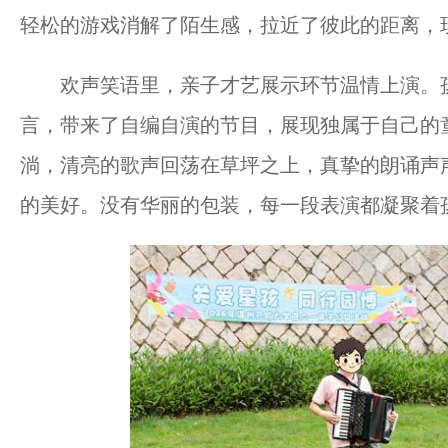
轻松的游戏消解了陌生感，拉近了彼此的距离，
欢声笑语里，亲子才艺展示环节温情上演。孩
言，带来了自编自演的节目，展现独属于自己的
淌，清亮的歌声回荡在草坪之上，真挚的朗诵声
的美好。没有华丽的包装，每一段表演都凝聚着