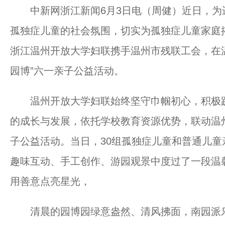
中新网浙江新闻6月3日电（周健）近日，为
孤独症儿童的社会氛围，切实为孤独症儿童家庭
浙江温州开放大学妇联携手温州市残联工会，在温
园博”六一亲子公益活动。
温州开放大学妇联始终坚守巾帼初心，积极践
的成长与发展，依托学校教育资源优势，联动温
子公益活动。当日，30组孤独症儿童和普通儿
趣味互动、手工创作、游园观景中度过了一段温
用善意点亮星光，
清晨的园博园绿意盎然、清风拂面，南园派乐