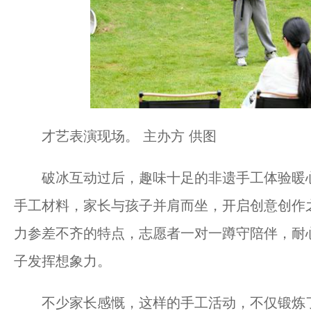
才艺表演现场。 主办方 供图
破冰互动过后，趣味十足的非遗手工体验暖心
手工材料，家长与孩子并肩而坐，开启创意创作
力参差不齐的特点，志愿者一对一蹲守陪伴，耐
子发挥想象力。
不少家长感慨，这样的手工活动，不仅锻炼了