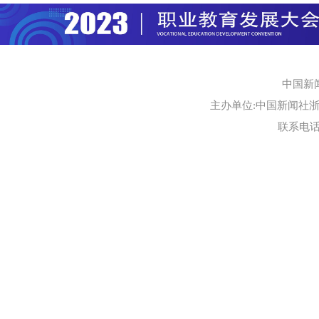
中国新
主办单位:中国新闻社浙江
联系电话:0