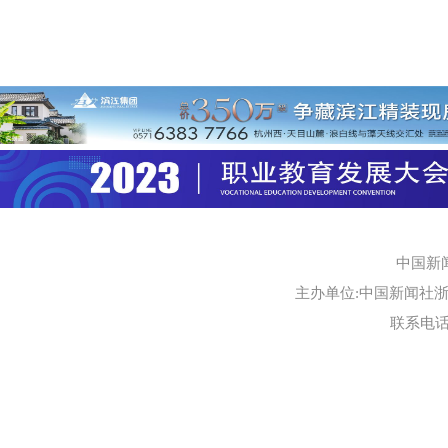
中国新
主办单位:中国新闻社浙江
联系电话:0