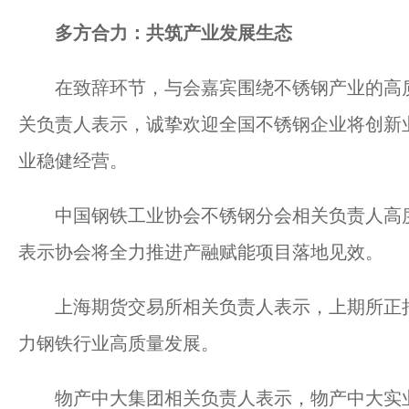
多方合力：共筑产业发展生态
在致辞环节，与会嘉宾围绕不锈钢产业的高质
关负责人表示，诚挚欢迎全国不锈钢企业将创新
业稳健经营。
中国钢铁工业协会不锈钢分会相关负责人高度
表示协会将全力推进产融赋能项目落地见效。
上海期货交易所相关负责人表示，上期所正持
力钢铁行业高质量发展。
物产中大集团相关负责人表示，物产中大实业