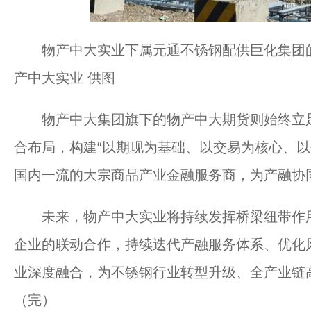
物产中大实业下属元通不锈钢配供巨化集团
产中大实业 供图
物产中大集团旗下的物产中大期货则始终立足
合布局，构建“以期现为基础、以交易为核心、以
国内一流的大宗商品产业金融服务商，为产融协
未来，物产中大实业将持续发挥桥梁纽带作用
企业的联动合作，持续迭代产融服务体系、优化
业深度融合，为不锈钢行业转型升级、全产业链
（完）