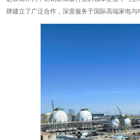
牌建立了广泛合作，深度服务于国际高端家电与