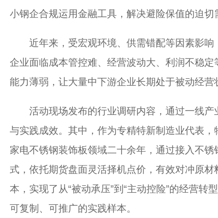
小钢企合规运用金融工具，解决避险保值的迫切
近年来，受宏观环境、供需错配等因素影响，
企业面临成本管控难、经营波动大、利润不稳定
能力薄弱，让大量中下游企业长期处于被动经营
活动现场发布的行业调研内容，通过一线产业
与实践成效。其中，作为专精特新制造业代表，
家电不锈钢装饰板领域二十余年，通过接入不锈
式，依托期货盘面灵活择机点价，有效对冲原材
本，实现了从“被动承压”到“主动控险”的经营
可复制、可推广的实践样本。