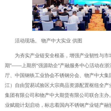
活动现场。 物产中大实业 供图
为夯实产业链安全根基，增强产业韧性与市场
期”——上期所“强源助企”产融服务中心活动在
厅、中国钢铁工业协会不锈钢分会、物产中大集
江）自由贸易试验区大宗商品资源配置枢纽全产
集团有限公司和物产中大期货有限公司联合主办。
业赋能计划启动，标志着国内不锈钢产业链产融