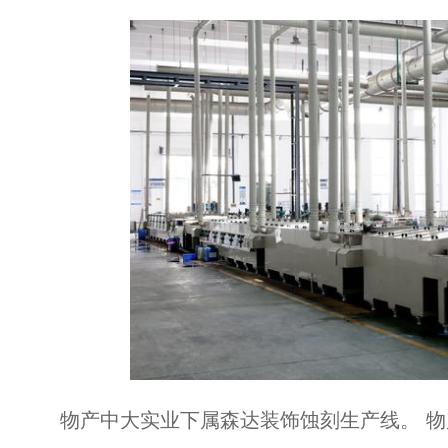
物产中大实业下属森达装饰蚀刻生产线。 物