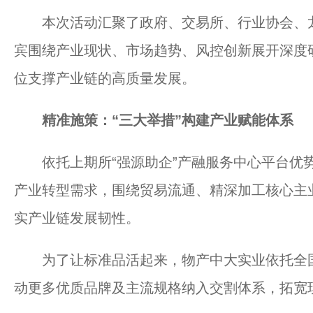
本次活动汇聚了政府、交易所、行业协会、龙
宾围绕产业现状、市场趋势、风控创新展开深度
位支撑产业链的高质量发展。
精准施策：“三大举措”构建产业赋能体系
依托上期所“强源助企”产融服务中心平台优势
产业转型需求，围绕贸易流通、精深加工核心主
实产业链发展韧性。
为了让标准品活起来，物产中大实业依托全国
动更多优质品牌及主流规格纳入交割体系，拓宽