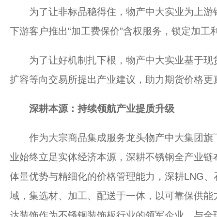
为了让非标品稳得住，物产中大实业为上游钢
下游客户推出“加工费保价”含权服务，锁定加工
为了让好机制扎下根，物产中大实业基于现货
扩容等向交易所提出产业建议，助力期货价格更
深耕本源：持续领航产业提质升级
作为大宗商品集成服务龙头物产中大集团旗下
业始终立足实体经济本源，深耕不锈钢全产业链
体量优势与精细化的价格管理能力，深耕LNG
域，集选材、加工、配送于一体，以可靠保供能
达装饰作为不锈钢装饰板行业的领军企业，与全