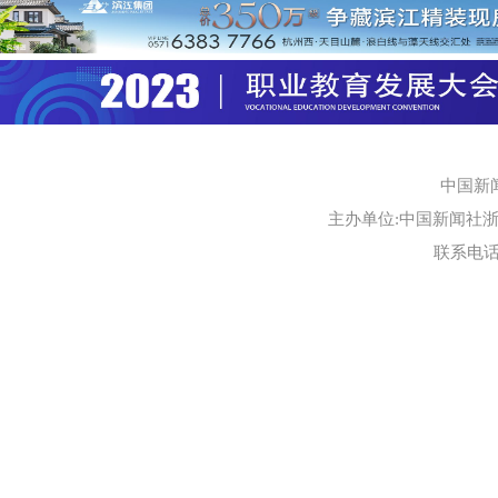
中国新
主办单位:中国新闻社浙江
联系电话:0