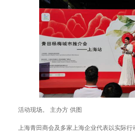
活动现场。 主办方 供图
上海青田商会及多家上海企业代表以实际行动