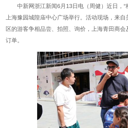
中新网浙江新闻6月13日电（周健）近日，“梅
上海豫园城隍庙中心广场举行。活动现场，来自
区的游客争相品尝、拍照、询价，上海青田商会及
订单。