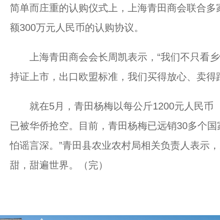
简单而庄重的认购仪式上，上海青田商会联合多
额300万元人民币的认购协议。
上海青田商会会长周凯表示，“我们不只看乡
持证上市，出口欧盟标准，我们买得放心、卖得
就在5月，青田杨梅以每公斤1200元人民币（
已被华侨抢空。目前，青田杨梅已远销30多个国
怕谣言深。”青田县农业农村局相关负责人表示，
甜，甜遍世界。（完）