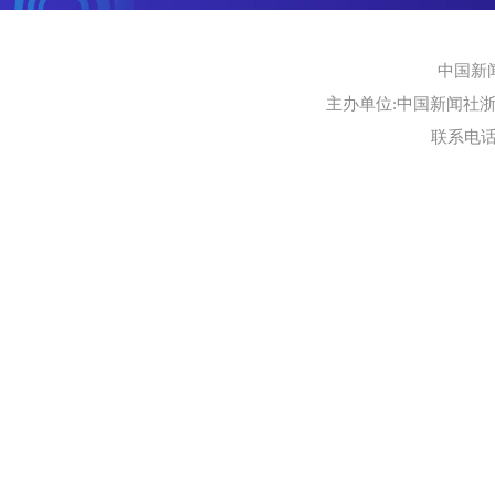
中国新
主办单位:中国新闻社浙江
联系电话:0