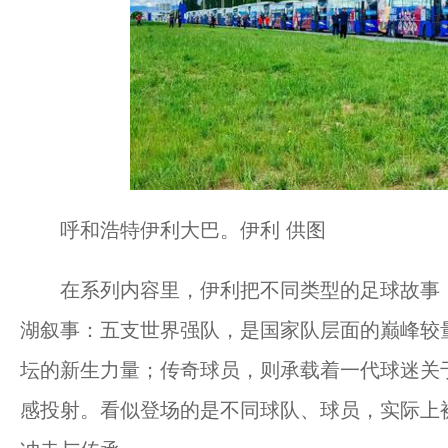
呼和浩特伊利大巴。伊利 供图
在系列内容里，伊利把不同类型的足球故事，
湖叙事：五支世界强队，是国家队层面的巅峰较
坛的新生力量；传奇球员，则承载着一代球迷关
感投射。看似登场的是不同球队、球员，实际上