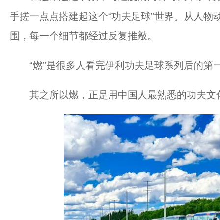
手搓一点点搭建起这个“功夫足球”世界。从人物
围，每一个细节都经过反复推敲。
“燃”是很多人看完伊利功夫足球系列后的第
其之所以燃，正是用中国人最熟悉的功夫文化