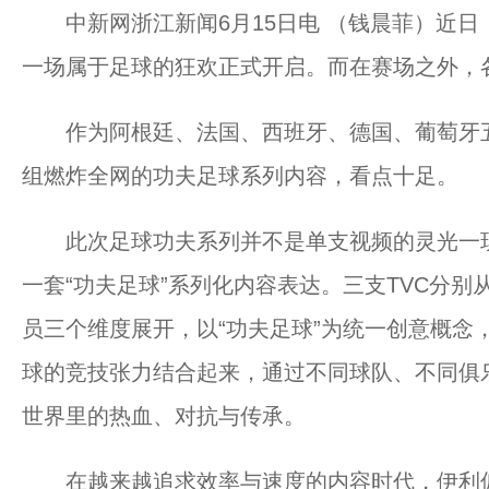
中新网浙江新闻6月15日电 （钱晨菲）近日
一场属于足球的狂欢正式开启。而在赛场之外，
作为阿根廷、法国、西班牙、德国、葡萄牙五
组燃炸全网的功夫足球系列内容，看点十足。
此次足球功夫系列并不是单支视频的灵光一现
一套“功夫足球”系列化内容表达。三支TVC分
员三个维度展开，以“功夫足球”为统一创意概念
球的竞技张力结合起来，通过不同球队、不同俱
世界里的热血、对抗与传承。
在越来越追求效率与速度的内容时代，伊利偏偏