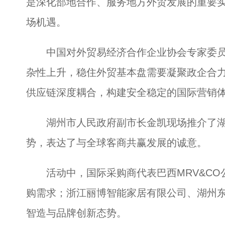
是深化部地合作、服务地方外贸发展的重要
场机遇。
中国对外贸易经济合作企业协会专家委员
杂性上升，稳住外贸基本盘需要凝聚政企合
供应链深度耦合，构建安全稳定的国际营销
湖州市人民政府副市长金凯现场推介了湖
势，表达了与全球客商共赢发展的诚意。
活动中，国际采购商代表巴西MRV&CO公
购需求；浙江丽博智能家居有限公司、湖州
智造与品牌创新态势。