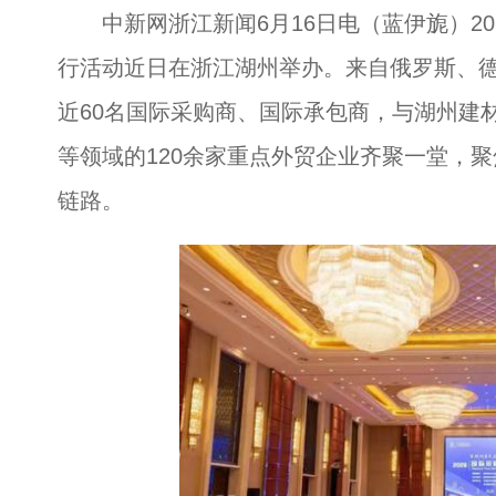
中新网浙江新闻6月16日电（蓝伊旎）202
行活动近日在浙江湖州举办。来自俄罗斯、德
近60名国际采购商、国际承包商，与湖州建
等领域的120余家重点外贸企业齐聚一堂，
链路。