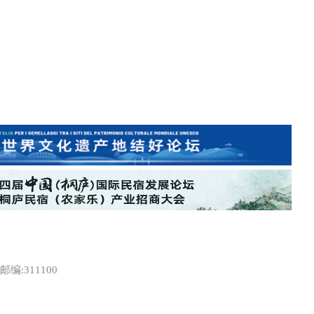
:311100