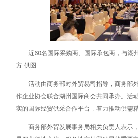
近60名国际采购商、国际承包商，与湖
方 供图
活动由商务部对外贸易司指导，商务部外
作企业协会联合湖州国际商会共同承办。活
实的国际经贸供采合作平台，着力推动供需
商务部外贸发展事务局相关负责人表示，