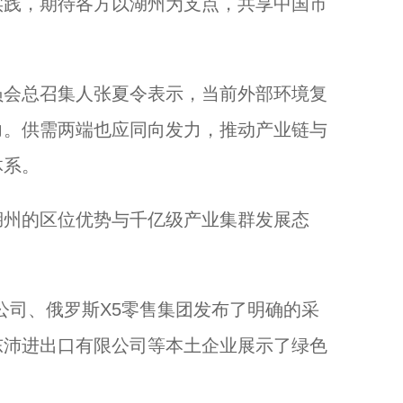
实践，期待各方以湖州为支点，共享中国市
会总召集人张夏令表示，当前外部环境复
力。供需两端也应同向发力，推动产业链与
体系。
州的区位优势与千亿级产业集群发展态
司、俄罗斯X5零售集团发布了明确的采
东沛进出口有限公司等本土企业展示了绿色