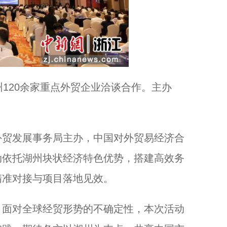
州120余家重点外贸企业洽谈合作。主办
贸发展事务局主办，中国对外贸易经济合
动依托湖州块状经济特色优势，搭建高效务
精准对接与项目落地见效。
面对全球经贸形势的不确定性，本次活动