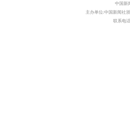
中国新
主办单位:中国新闻社浙江
联系电话:0