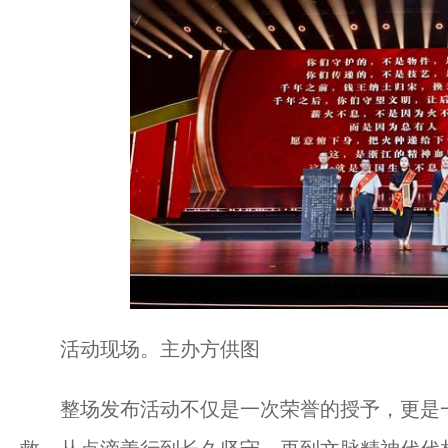
活动现场。主办方供图
整场发布活动不仅是一次荣誉的授予，更是一