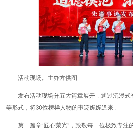
活动现场。主办方供图
发布活动现场分五大篇章展开，通过沉浸式视
等形式，将30位榜样人物的事迹娓娓道来。
第一篇章“匠心荣光”，致敬每一位极致专注的