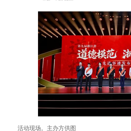
活动现场。主办方供图