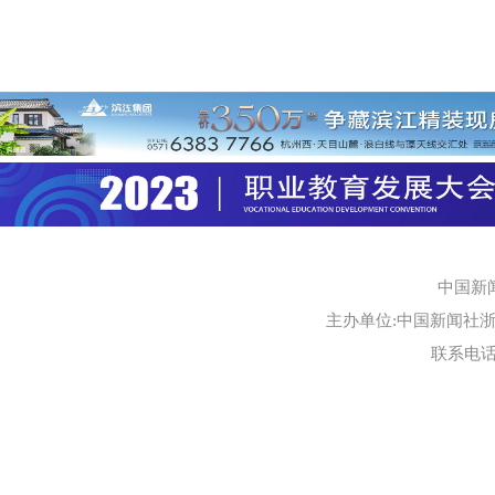
中国新
主办单位:中国新闻社浙江
联系电话:0