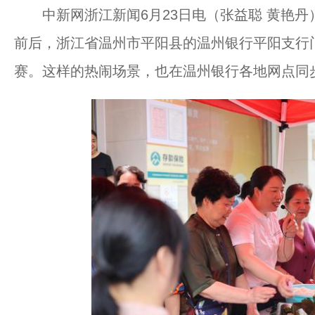
中新网浙江新闻6月23日电（张益聪 黄艳丹
前后，浙江省温州市平阳县的温州银行平阳支行
赛。这样的热闹场景，也在温州银行各地网点同