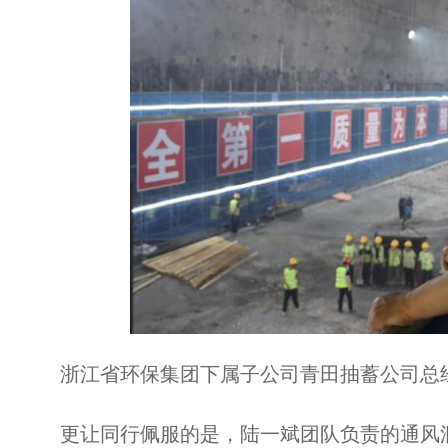
浙江省环保集团下属子公司青田抽蓄公司总经
更让同行佩服的是，陆一斌团队负责的通风洞