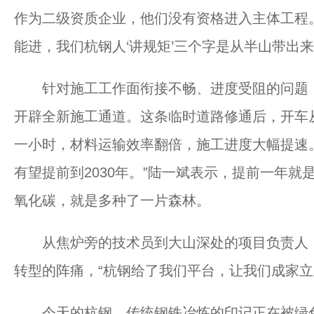
作为二级资质企业，他们没有资格进入主体工程
能进，我们杭钢人‘讲规矩’三个字是从半山带出来
针对施工工作面衔接不畅、进度受阻的问题，
开辟全新施工通道。这条临时道路修通后，开车
一小时，材料运输效率翻倍，施工进度大幅提速。
有望提前到2030年。”陆一斌表示，提前一年就
氧化碳，就是多种了一片森林。
从焦炉旁的技术员到大山深处的项目负责人，
转型的阵痛，“杭钢给了我们平台，让我们成家立
今天的杭钢，传统钢铁冶炼的印记正在被绿色