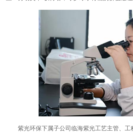
紫光环保下属子公司临海紫光工艺主管、工