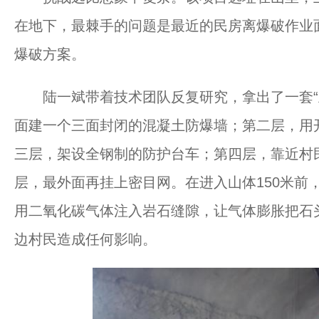
在地下，最棘手的问题是最近的民房离爆破作业面
爆破方案。
陆一斌带着技术团队反复研究，拿出了一套“五
面建一个三面封闭的混凝土防爆墙；第二层，用
三层，架设全钢制的防护台车；第四层，靠近村
层，最外面再挂上密目网。在进入山体150米前
用二氧化碳气体注入岩石缝隙，让气体膨胀把石
边村民造成任何影响。