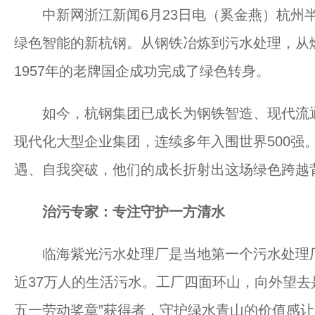
中新网浙江新闻6月23日电（奚金燕）杭州半
绿色智能的新杭钢。从钢铁冶炼到污水处理，从
1957年的老牌国企成功完成了绿色转身。
如今，杭钢集团已成长为钢铁智造、现代流通、
现代化大型企业集团，连续多年入围世界500强
遇、自我突破，他们的成长折射出这场绿色跨越
治污专家：专注守护一方清水
临海紫光污水处理厂是当地第一个污水处理厂
近37万人的生活污水。工厂四面环山，向外望去
五一劳动奖章”获得者，守护绿水青山的价值感让