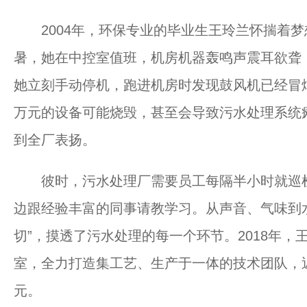
2004年，环保专业的毕业生王玲兰怀揣着梦
暑，她在中控室值班，机房机器轰鸣声震耳欲聋
她立刻手动停机，跑进机房时发现鼓风机已经冒
万元的设备可能烧毁，甚至会导致污水处理系统
到全厂表扬。
彼时，污水处理厂需要员工每隔半小时就巡检
边跟经验丰富的同事请教学习。从声音、气味到
切”，摸透了污水处理的每一个环节。2018年
室，全力打造集工艺、生产于一体的技术团队，近
元。