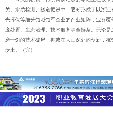
关、水质检测、隧道掘进中，逐渐形成了以浙江
光环保等细分领域领军企业的产业矩阵，业务覆
废处置、生态治理、技术服务等全链条。无论是
磨一剑的技术破局，抑或在大山深处的创新，杭
沃土。（完）