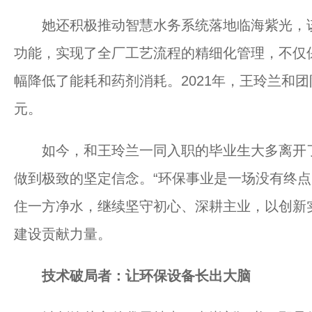
她还积极推动智慧水务系统落地临海紫光，该
功能，实现了全厂工艺流程的精细化管理，不仅
幅降低了能耗和药剂消耗。2021年，王玲兰和团
元。
如今，和王玲兰一同入职的毕业生大多离开了
做到极致的坚定信念。“环保事业是一场没有终点
住一方净水，继续坚守初心、深耕主业，以创新
建设贡献力量。
技术破局者：让环保设备长出大脑