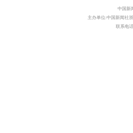
中国新
主办单位:中国新闻社浙江
联系电话:0