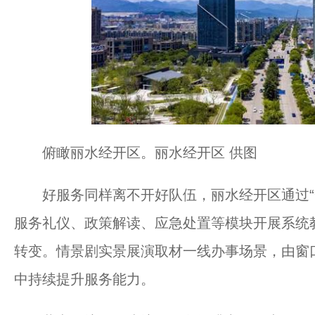
俯瞰丽水经开区。丽水经开区 供图
好服务同样离不开好队伍，丽水经开区通过“一
服务礼仪、政策解读、应急处置等模块开展系统
转变。情景剧实景展演取材一线办事场景，由窗
中持续提升服务能力。