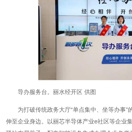
导办服务台。丽水经开区 供图
为打破传统政务大厅“单点集中、坐等办事”的
伸至企业身边。以丽芯半导体产业e社区等企业集