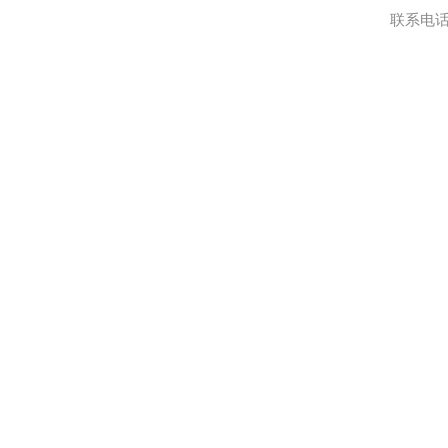
联系电话:0