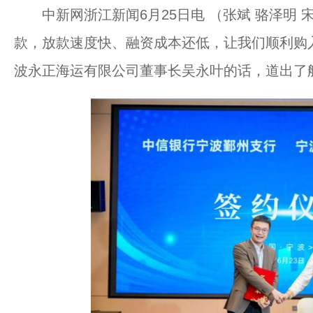
中新网浙江新闻6月25日电 （张斌 骆泽明 宋
款，放款速度快、融资成本还低，让我们顺利购
波永正海运有限公司董事长吴永叶的话，道出了