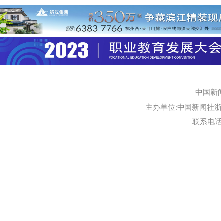
中国新
主办单位:中国新闻社浙江
联系电话:0