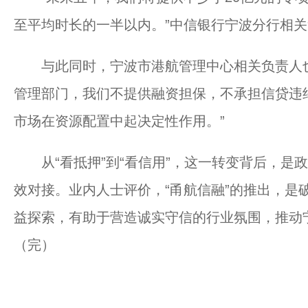
至平均时长的一半以内。”中信银行宁波分行相
与此同时，宁波市港航管理中心相关负责人也
管理部门，我们不提供融资担保，不承担信贷违
市场在资源配置中起决定性作用。”
从“看抵押”到“看信用”，这一转变背后，是
效对接。业内人士评价，“甬航信融”的推出，是
益探索，有助于营造诚实守信的行业氛围，推动
（完）