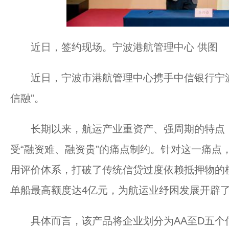
近日，签约现场。宁波港航管理中心 供图
近日，宁波市港航管理中心携手中信银行宁波
信融”。
长期以来，航运产业重资产、强周期的特点，
受“融资难、融资贵”的痛点制约。针对这一痛点
用评价体系，打破了传统信贷过度依赖抵押物的模
单船最高额度达4亿元，为航运业纾困发展开辟
具体而言，该产品将企业划分为AA至D五个