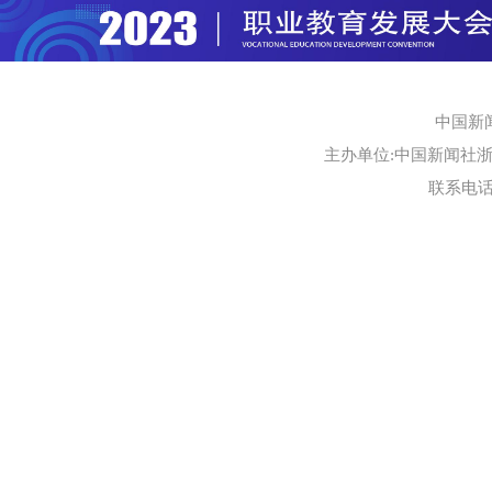
中国新
主办单位:中国新闻社浙江
联系电话:0