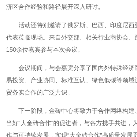
济区合作经验和路径展开深入研讨。
活动还特别邀请了俄罗斯、巴西、印度尼西亚
代表莅临现场。来自外交部、相关行业商协会、
150余位嘉宾参与本次会议。
会议期间，与会嘉宾分享了国内外特殊经济区
易投资、产业协同、标准互认、绿色低碳等领域
贸务实合作的广泛共识。
下一阶段，金砖中心将致力于合作网络构建、
当好“大金砖合作”的促进者，与各方携手共进，
作与可持续发展，实现“大金砖合作”高质量发展