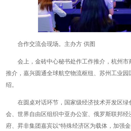
合作交流会现场。主办方 供图
会上，金砖中心秘书处作工作推介，杭州市商
推介，嘉兴圆通全球航空物流枢纽、苏州工业园
绍。
在圆桌对话环节，国家级经济技术开发区绿色
会、世界自由区组织中亚办公室、俄罗斯联邦经
府、昇非集团嘉宾以“特殊经济区为载体，加强金