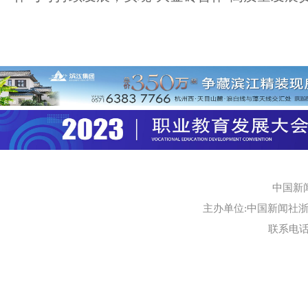
中国新
主办单位:中国新闻社浙江
联系电话:0