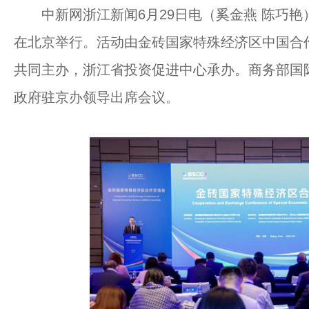
中新网浙江新闻6月29日电（奚金燕 陈巧艳
在北京举行。活动由金砖国家特殊经济区中国合
共同主办，浙江省投资促进中心承办。商务部国
政府驻京办领导出席会议。